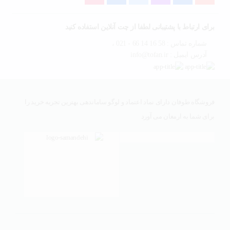
برای ارتباط با پشتیبانی لطفا از چت آنلاین استفاده کنید
شماره تماس : 58 16 14 66 - 021 ،
آدرس ایمیل : info@tofan.ir
فروشگاه طوفان دارای نماد اعتماد و لوگو ساماندهی بهترین تجربه خرید را
برای شما به ارمغان می آورد