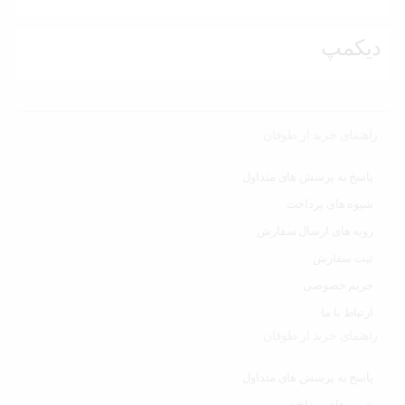
دیکمپ
راهنمای خرید از طوفان
پاسخ به پرسش های متداول
شیوه های پرداخت
رویه های ارسال سفارش
ثبت سفارش
حریم خصوصی
ارتباط با ما
راهنمای خرید از طوفان
پاسخ به پرسش های متداول
شیوه های پرداخت