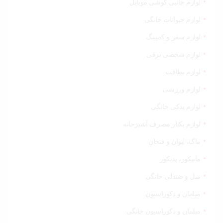
لوازم جانبی گوشی موبایل
لوازم حیوانات خانگی
لوازم سفر و کمپینگ
لوازم شخصی برقی
لوازم نظافت
لوازم ورزشی
لوازم یدکی خانگی
لوازم یکبار مصرف آشپزخانه
ماگ، لیوان و فنجان
مانیکور، پدیکور
مبل و صندلی خانگی
مبلمان و دکوراسیون
مبلمان و دکوراسیون خانگی