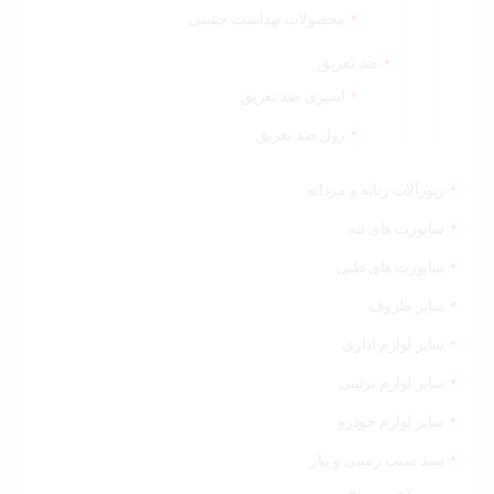
محصولات بهداشت جنسی
ضد تعریق
اسپری ضد تعریق
رول ضد تعریق
زیورآلات زنانه و مردانه
ساپورت های تنه
ساپورت های طبی
سایر ظروف
سایر لوازم اداری
سایر لوازم تزئینی
سایر لوازم خودرو
سبد سیب زمینی و پیاز