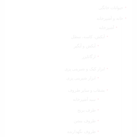
حیوانات خانگی
خانه و آشپزخانه
آشپزخانه
آبکش، کاسه، سطل
آبکش و آبگیر
ارگانایزر
ابزار کیک و شیرینی پزی
ابزار شیرینی پزی
بشقاب و سایر ظروف
سبد آشپزخانه
ظرف برنج
ظروف بنشن
ظروف نگهدارنده