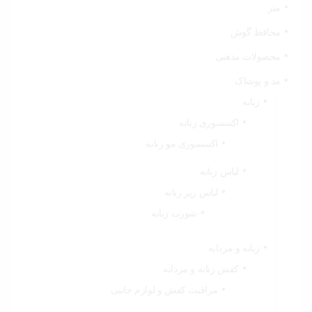
متر
محافظ گوش
محصولات مذهبی
مد و پوشاک
زنانه
اکسسوری زنانه
اکسسوری مو زنانه
لباس زنانه
لباس زیر زنانه
شورت زنانه
زنانه و مردانه
کفش زنانه و مردانه
مراقبت کفش و لوازم جانبی