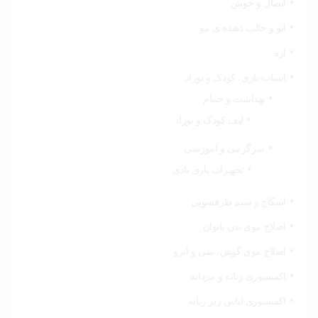
اتصال و جوش
اتو و حالت دهنده ی مو
اره
اسباب بازی، کودک و نوزاد
بهداشت و حمام
لیف کودک و نوزاد
سرگرمی و آموزشی
تجهیزات بازی بادی
اسکاچ و سیم ظرفشویی
اصلاح موی بدن بانوان
اصلاح موی گوش، بینی و ابرو
اکسسوری زنانه و مردانه
اکسسوری لباس زیر زنانه