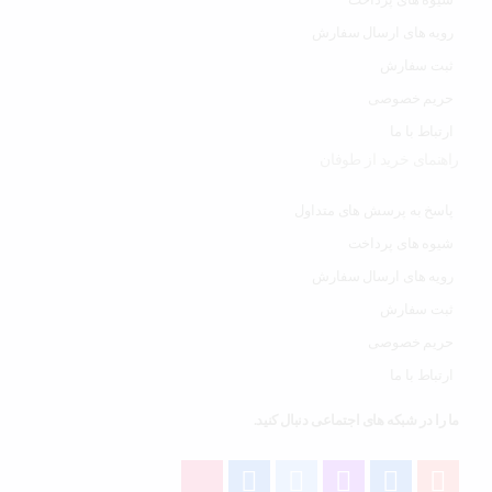
رویه های ارسال سفارش
ثبت سفارش
حریم خصوصی
ارتباط با ما
راهنمای خرید از طوفان
پاسخ به پرسش های متداول
شیوه های پرداخت
رویه های ارسال سفارش
ثبت سفارش
حریم خصوصی
ارتباط با ما
ما را در شبکه های اجتماعی دنبال کنید.