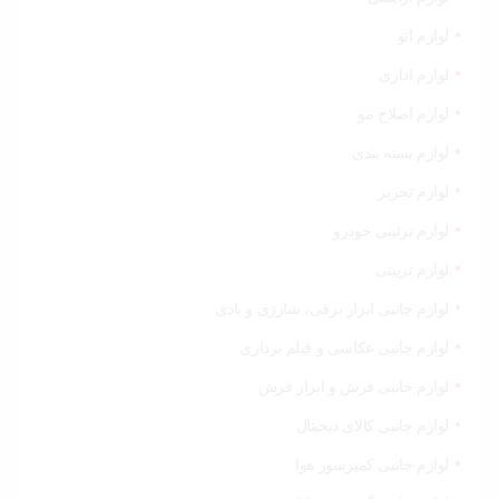
لوازم اتو
لوازم اداری
لوازم اصلاح مو
لوازم بسته بندی
لوازم تحریر
لوازم تزئینی خودرو
لوازم تزیینی
لوازم جانبی ابزار برقی، شارژی و بادی
لوازم جانبی عکاسی و فیلم برداری
لوازم جانبی فرش و ابزار فرش
لوازم جانبی کالای دیجیتال
لوازم جانبی کمپرسور هوا