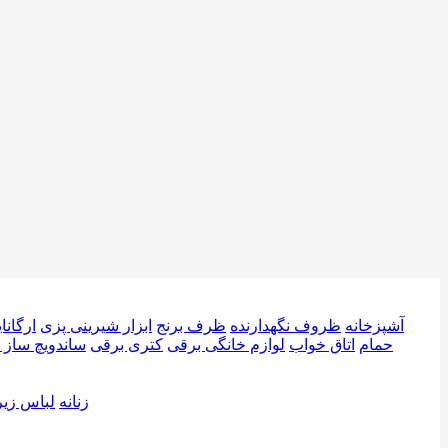
آشپزخانه
ظروف نگهدارنده
ظرف برنج
ابزار شیرینی پزی
ارگانا
حمام
اتاق خواب
لوازم خانگی برقی
کتری برقی
ساندویچ ساز 
زنانه
لباس زیر 