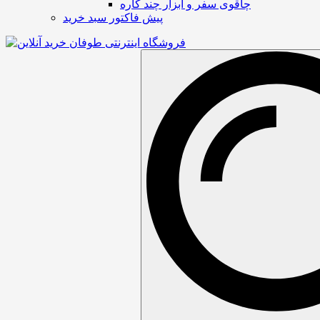
چاقوی سفر و ابزار چند کاره
پیش فاکتور سبد خرید