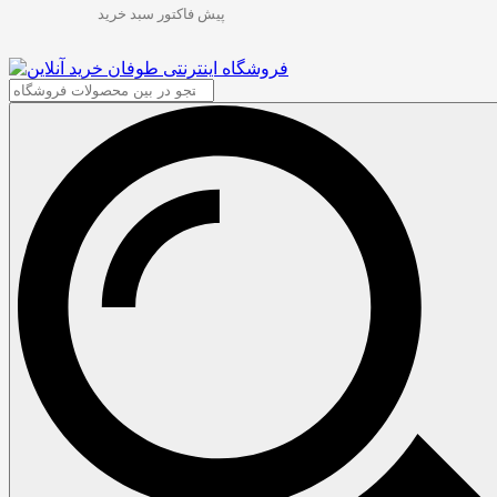
پیش فاکتور سبد خرید