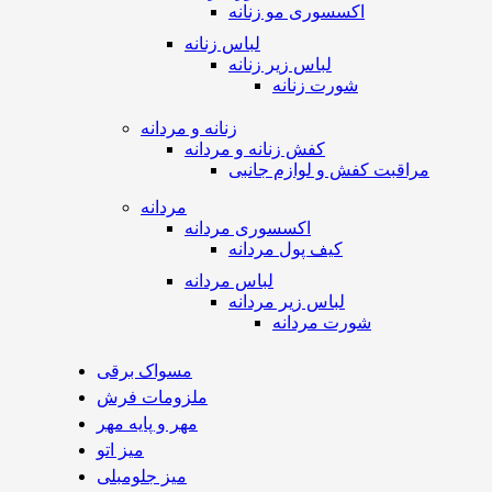
اکسسوری مو زنانه
لباس زنانه
لباس زیر زنانه
شورت زنانه
زنانه و مردانه
کفش زنانه و مردانه
مراقبت کفش و لوازم جانبی
مردانه
اکسسوری مردانه
کیف پول مردانه
لباس مردانه
لباس زیر مردانه
شورت مردانه
مسواک برقی
ملزومات فرش
مهر و پایه مهر
میز اتو
میز جلومبلی