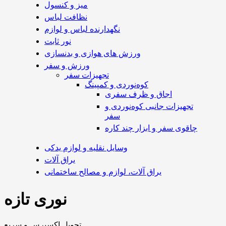
میز و کنسول
نظافت لباس
نگهدارنده لباس و لوازم
نور ثابت
ورزش های هوازی و بدنسازی
ورزش و سفر
تجهیزات سفر
کوه‌نوردی و کمپینگ
اجاق و ظرف سفری
تجهیزات جانبی کوه‌نوردی و
سفر
چاقوی سفر و ابزار چند کاره
وسایل نقلیه و لوازم یدکی
یراق آلات
یراق آلات، لوازم و مصالح ساختمانی
نوری تازه
تحویل اکسپرس و سریع