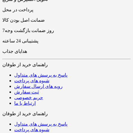
پرداخت در محل
ضمانت اصل بودن کالا
7روز ضمانت بازگشت وجه
پشتیبانی 24 ساعته
هدایای جذاب
راهنمای خرید از طوفان
پاسخ به پرسش های متداول
شیوه های پرداخت
رویه های ارسال سفارش
ثبت سفارش
حریم خصوصی
ارتباط با ما
راهنمای خرید از طوفان
پاسخ به پرسش های متداول
شیوه های پرداخت