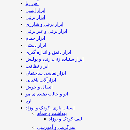
آهن ربا
ابزار ایمنی
ابزار برقی
ابزار برقی و شارژی
ابزار برقی و غیر برقی
ابزار حمام
ابزار دستی
ابزار دقیق و اندازه گیری
ابزار سنباده زنی، رنده و پولیش
ابزار نظافت
ابزار نقاشی ساختمان
ابزارآلات باغبانی
اتصال و جوش
اتو و حالت دهنده ی مو
اره
اسباب بازی، کودک و نوزاد
بهداشت و حمام
لیف کودک و نوزاد
سرگرمی و آموزشی