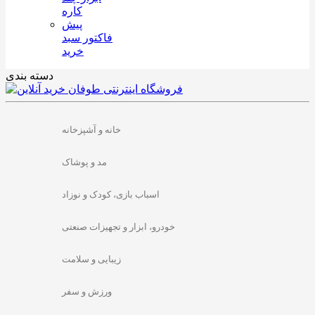
کاره
پیش
فاکتور سبد
خرید
دسته بندی
خانه و آشپزخانه
مد و پوشاک
اسباب بازی، کودک و نوزاد
خودرو، ابزار و تجهیزات صنعتی
زیبایی و سلامت
ورزش و سفر