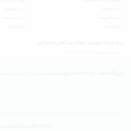
ثبت سفارش
ثبت سفارش
حریم خصوصی
حریم خصوصی
ارتباط با ما
ارتباط با ما
برای ارتباط با پشتیبانی لطفا از چت آنلاین استفاده کنید
شماره تماس : 58 16 14 66 - 021 ،
فروشگاه طوفان دارای نماد اعتماد و لوگو ساماندهی بهترین تجربه خرید را برای شما 
استفاده از مطالب فروشگاه اینترنتی طوف