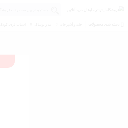
دسته بندی محصولات
خانه و آشپزخانه
مد و پوشاک
اسباب بازی، کودک 