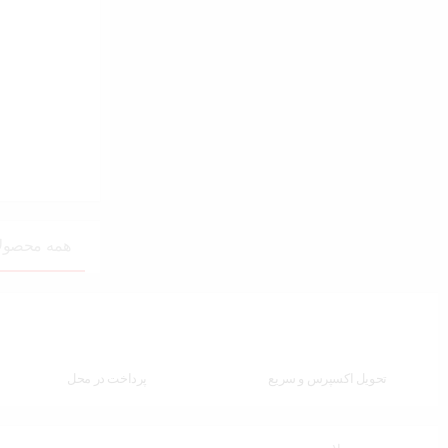
همه محصول
تحویل اکسپرس و سریع
پرداخت در محل