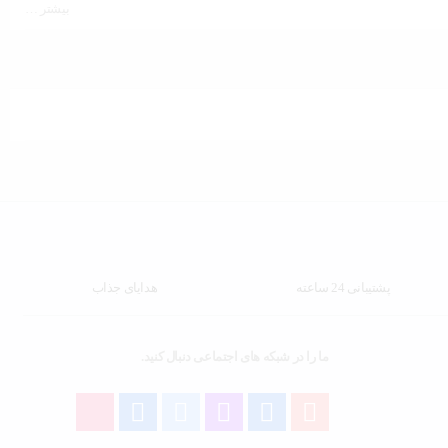
بیشتر …
پشتیبانی 24 ساعته
هدایای جذاب
ما را در شبکه های اجتماعی دنبال کنید.