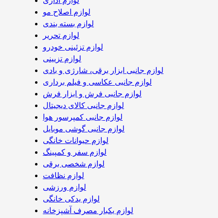
لوازم اداری
لوازم اصلاح مو
لوازم بسته بندی
لوازم تحریر
لوازم تزئینی خودرو
لوازم تزیینی
لوازم جانبی ابزار برقی، شارژی و بادی
لوازم جانبی عکاسی و فیلم برداری
لوازم جانبی فرش و ابزار فرش
لوازم جانبی کالای دیجیتال
لوازم جانبی کمپرسور هوا
لوازم جانبی گوشی موبایل
لوازم حیوانات خانگی
لوازم سفر و کمپینگ
لوازم شخصی برقی
لوازم نظافت
لوازم ورزشی
لوازم یدکی خانگی
لوازم یکبار مصرف آشپزخانه