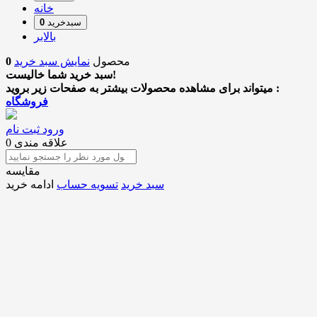
خانه
سبدخرید
0
بالابر
محصول
نمایش سبد خرید
0
سبد خرید شما خالیست!
میتواند برای مشاهده محصولات بیشتر به صفحات زیر بروید :
فروشگاه
ورود
ثبت نام
علاقه مندی
0
مقایسه
سبد خرید
تسویه حساب
ادامه خرید