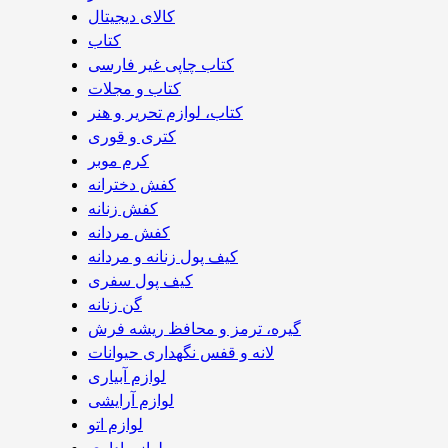
کالای دیجیتال
کتاب
کتاب چاپی غیر فارسی
کتاب و مجلات
کتاب، لوازم تحریر و هنر
کتری و قوری
کرم موبر
کفش دخترانه
کفش زنانه
کفش مردانه
کیف پول زنانه و مردانه
کیف پول سفری
گن زنانه
گیره، ترمز و محافظ ریشه فرش
لانه و قفس نگهداری حیوانات
لوازم آبیاری
لوازم آرایشی
لوازم اتو