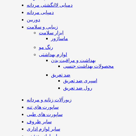
دمپایی لاانگشتی مردانه
دمپایی مردانه
دوربین
زیبایی و سلامت
ابزار سلامت
ماساژور
رنگ مو
لوازم بهداشتی
بهداشت و مراقبت بدن
محصولات بهداشت جنسی
ضد تعریق
اسپری ضد تعریق
رول ضد تعریق
زیورآلات زنانه و مردانه
ساپورت های تنه
ساپورت های طبی
سایر ظروف
سایر لوازم اداری