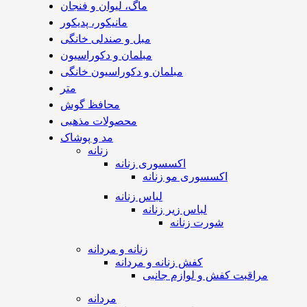
ماگ، لیوان و فنجان
مانیکور، پدیکور
مبل و صندلی خانگی
مبلمان و دکوراسیون
مبلمان و دکوراسیون خانگی
متر
محافظ گوش
محصولات مذهبی
مد و پوشاک
زنانه
اکسسوری زنانه
اکسسوری مو زنانه
لباس زنانه
لباس زیر زنانه
شورت زنانه
زنانه و مردانه
کفش زنانه و مردانه
مراقبت کفش و لوازم جانبی
مردانه