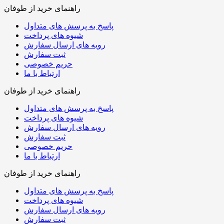
راهنمای خرید از طوفان
پاسخ به پرسش های متداول
شیوه های پرداخت
رویه های ارسال سفارش
ثبت سفارش
حریم خصوصی
ارتباط با ما
راهنمای خرید از طوفان
پاسخ به پرسش های متداول
شیوه های پرداخت
رویه های ارسال سفارش
ثبت سفارش
حریم خصوصی
ارتباط با ما
راهنمای خرید از طوفان
پاسخ به پرسش های متداول
شیوه های پرداخت
رویه های ارسال سفارش
ثبت سفارش