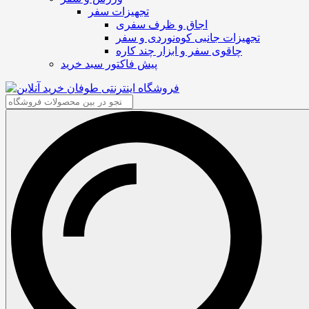
تجهیزات سفر
اجاق و ظرف سفری
تجهیزات جانبی کوه‌نوردی و سفر
چاقوی سفر و ابزار چند کاره
پیش فاکتور سبد خرید