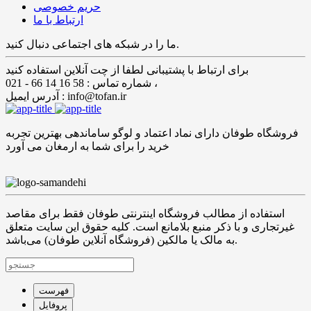
حریم خصوصی
ارتباط با ما
ما را در شبکه های اجتماعی دنبال کنید.
برای ارتباط با پشتیبانی لطفا از چت آنلاین استفاده کنید
شماره تماس : 58 16 14 66 - 021 ،
آدرس ایمیل : info@tofan.ir
فروشگاه طوفان دارای نماد اعتماد و لوگو ساماندهی بهترین تجربه
خرید را برای شما به ارمغان می آورد
استفاده از مطالب فروشگاه اینترنتی طوفان فقط برای مقاصد
غیرتجاری و با ذکر منبع بلامانع است. کلیه حقوق این سایت متعلق
به مالک یا مالکین (فروشگاه آنلاین طوفان) می‌باشد.
فهرست
پروفایل