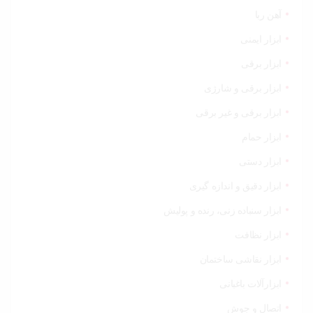
آهن ربا
ابزار ایمنی
ابزار برقی
ابزار برقی و شارژی
ابزار برقی و غیر برقی
ابزار حمام
ابزار دستی
ابزار دقیق و اندازه گیری
ابزار سنباده زنی، رنده و پولیش
ابزار نظافت
ابزار نقاشی ساختمان
ابزارآلات باغبانی
اتصال و جوش