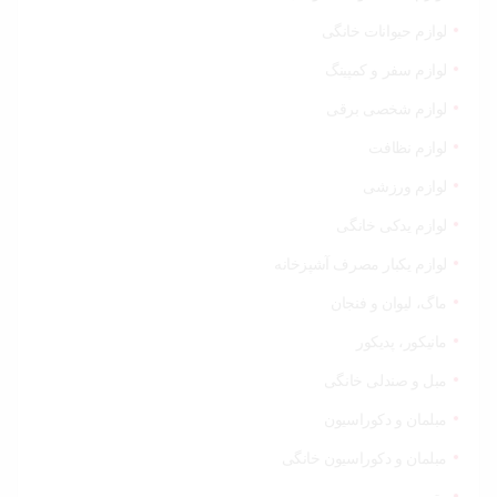
لوازم حیوانات خانگی
لوازم سفر و کمپینگ
لوازم شخصی برقی
لوازم نظافت
لوازم ورزشی
لوازم یدکی خانگی
لوازم یکبار مصرف آشپزخانه
ماگ، لیوان و فنجان
مانیکور، پدیکور
مبل و صندلی خانگی
مبلمان و دکوراسیون
مبلمان و دکوراسیون خانگی