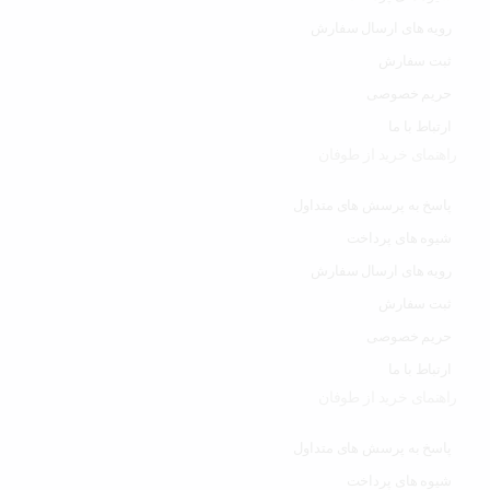
رویه های ارسال سفارش
ثبت سفارش
حریم خصوصی
ارتباط با ما
راهنمای خرید از طوفان
پاسخ به پرسش های متداول
شیوه های پرداخت
رویه های ارسال سفارش
ثبت سفارش
حریم خصوصی
ارتباط با ما
راهنمای خرید از طوفان
پاسخ به پرسش های متداول
شیوه های پرداخت