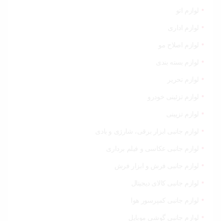
لوازم اتو
لوازم اداری
لوازم اصلاح مو
لوازم بسته بندی
لوازم تحریر
لوازم تزئینی خودرو
لوازم تزیینی
لوازم جانبی ابزار برقی، شارژی و بادی
لوازم جانبی عکاسی و فیلم برداری
لوازم جانبی فرش و ابزار فرش
لوازم جانبی کالای دیجیتال
لوازم جانبی کمپرسور هوا
لوازم جانبی گوشی موبایل