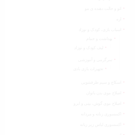
اتو و حالت دهنده ی مو
اره
اسباب بازی، کودک و نوزاد
بهداشت و حمام
لیف کودک و نوزاد
سرگرمی و آموزشی
تجهیزات بازی بادی
اسکاچ و سیم ظرفشویی
اصلاح موی بدن بانوان
اصلاح موی گوش، بینی و ابرو
اکسسوری زنانه و مردانه
اکسسوری لباس زیر زنانه