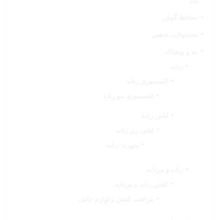
متر
محافظ گوش
محصولات مذهبی
مد و پوشاک
زنانه
اکسسوری زنانه
اکسسوری مو زنانه
لباس زنانه
لباس زیر زنانه
شورت زنانه
زنانه و مردانه
کفش زنانه و مردانه
مراقبت کفش و لوازم جانبی