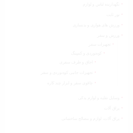
نگهدارنده لباس و لوازم
نور ثابت
ورزش های هوازی و بدنسازی
ورزش و سفر
تجهیزات سفر
کوه‌نوردی و کمپینگ
اجاق و ظرف سفری
تجهیزات جانبی کوه‌نوردی و سفر
چاقوی سفر و ابزار چند کاره
وسایل نقلیه و لوازم یدکی
یراق آلات
یراق آلات، لوازم و مصالح ساختمانی