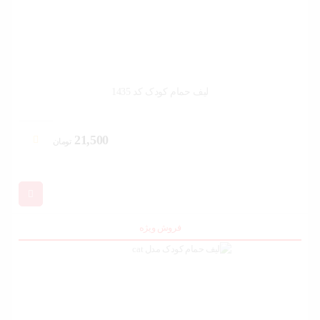
لیف حمام کودک کد 1435
21,500
تومان
فروش ویژه