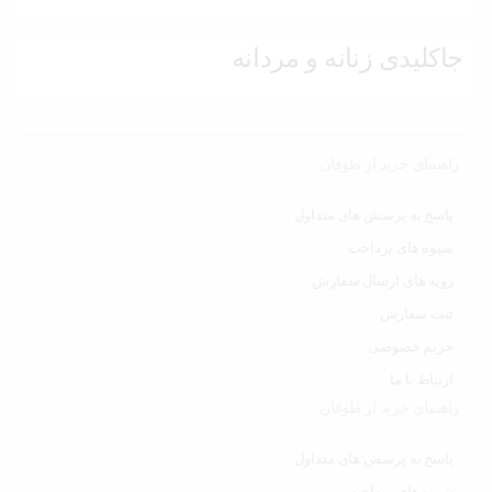
جاکلیدی زنانه و مردانه
راهنمای خرید از طوفان
پاسخ به پرسش های متداول
شیوه های پرداخت
رویه های ارسال سفارش
ثبت سفارش
حریم خصوصی
ارتباط با ما
راهنمای خرید از طوفان
پاسخ به پرسش های متداول
شیوه های پرداخت