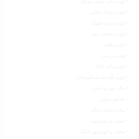
لوازم جانبی گوشی موبایل
لوازم حیوانات خانگی
لوازم سفر و کمپینگ
لوازم شخصی برقی
لوازم نظافت
لوازم ورزشی
لوازم یدکی خانگی
لوازم یکبار مصرف آشپزخانه
ماگ، لیوان و فنجان
مانیکور، پدیکور
مبل و صندلی خانگی
مبلمان و دکوراسیون
مبلمان و دکوراسیون خانگی