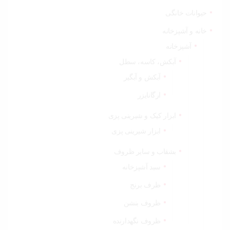
حیوانات خانگی
خانه و آشپزخانه
آشپزخانه
آبکش، کاسه، سطل
آبکش و آبگیر
ارگانایزر
ابزار کیک و شیرینی پزی
ابزار شیرینی پزی
بشقاب و سایر ظروف
سبد آشپزخانه
ظرف برنج
ظروف بنشن
ظروف نگهدارنده