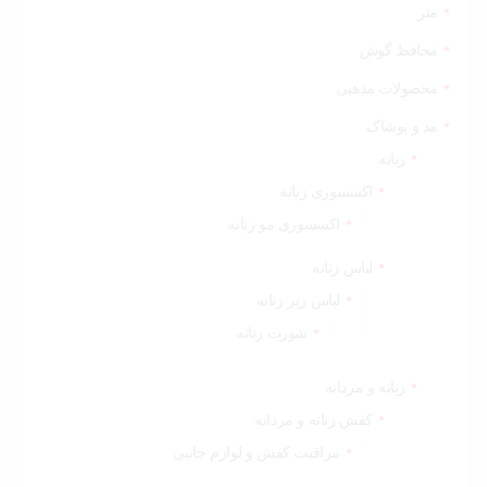
متر
محافظ گوش
محصولات مذهبی
مد و پوشاک
زنانه
اکسسوری زنانه
اکسسوری مو زنانه
لباس زنانه
لباس زیر زنانه
شورت زنانه
زنانه و مردانه
کفش زنانه و مردانه
مراقبت کفش و لوازم جانبی