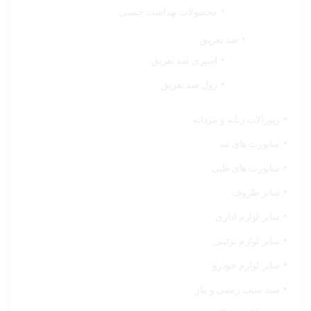
محصولات بهداشت جنسی
ضد تعریق
اسپری ضد تعریق
رول ضد تعریق
زیورآلات زنانه و مردانه
ساپورت های تنه
ساپورت های طبی
سایر ظروف
سایر لوازم اداری
سایر لوازم تزئینی
سایر لوازم خودرو
سبد سیب زمینی و پیاز