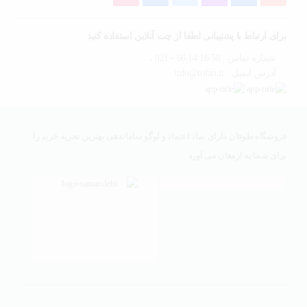
برای ارتباط با پشتیبانی لطفا از چت آنلاین استفاده کنید
شماره تماس : 58 16 14 66 - 021 ،
آدرس ایمیل : info@tofan.ir
فروشگاه طوفان دارای نماد اعتماد و لوگو ساماندهی بهترین تجربه خرید را
برای شما به ارمغان می آورد