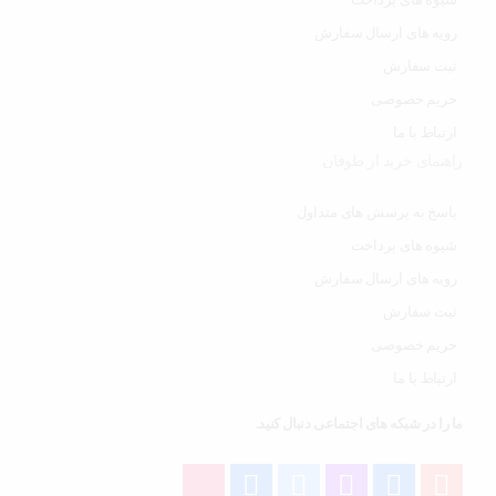
رویه های ارسال سفارش
ثبت سفارش
حریم خصوصی
ارتباط با ما
راهنمای خرید از طوفان
پاسخ به پرسش های متداول
شیوه های پرداخت
رویه های ارسال سفارش
ثبت سفارش
حریم خصوصی
ارتباط با ما
ما را در شبکه های اجتماعی دنبال کنید.