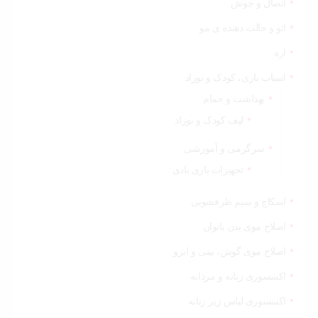
اتصال و جوش
اتو و حالت دهنده ی مو
اره
اسباب بازی، کودک و نوزاد
بهداشت و حمام
لیف کودک و نوزاد
سرگرمی و آموزشی
تجهیزات بازی بادی
اسکاچ و سیم ظرفشویی
اصلاح موی بدن بانوان
اصلاح موی گوش، بینی و ابرو
اکسسوری زنانه و مردانه
اکسسوری لباس زیر زنانه