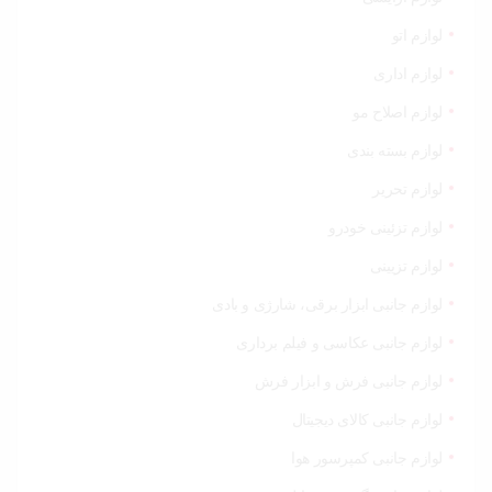
لوازم اتو
لوازم اداری
لوازم اصلاح مو
لوازم بسته بندی
لوازم تحریر
لوازم تزئینی خودرو
لوازم تزیینی
لوازم جانبی ابزار برقی، شارژی و بادی
لوازم جانبی عکاسی و فیلم برداری
لوازم جانبی فرش و ابزار فرش
لوازم جانبی کالای دیجیتال
لوازم جانبی کمپرسور هوا