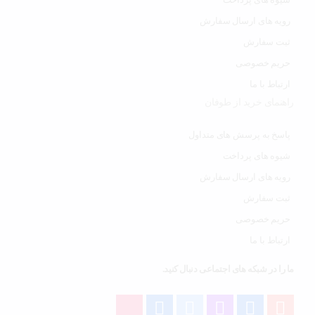
رویه های ارسال سفارش
ثبت سفارش
حریم خصوصی
ارتباط با ما
راهنمای خرید از طوفان
پاسخ به پرسش های متداول
شیوه های پرداخت
رویه های ارسال سفارش
ثبت سفارش
حریم خصوصی
ارتباط با ما
ما را در شبکه های اجتماعی دنبال کنید.