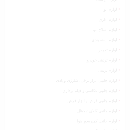
لوازم اتو
لوازم اداری
لوازم اصلاح مو
لوازم بسته بندی
لوازم تحریر
لوازم تزئینی خودرو
لوازم تزیینی
لوازم جانبی ابزار برقی، شارژی و بادی
لوازم جانبی عکاسی و فیلم برداری
لوازم جانبی فرش و ابزار فرش
لوازم جانبی کالای دیجیتال
لوازم جانبی کمپرسور هوا