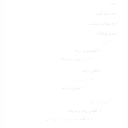
متر
محافظ گوش
محصولات مذهبی
مد و پوشاک
زنانه
اکسسوری زنانه
اکسسوری مو زنانه
لباس زنانه
لباس زیر زنانه
شورت زنانه
زنانه و مردانه
کفش زنانه و مردانه
مراقبت کفش و لوازم جانبی