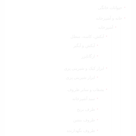
حیوانات خانگی
خانه و آشپزخانه
آشپزخانه
آبکش، کاسه، سطل
آبکش و آبگیر
ارگانایزر
ابزار کیک و شیرینی پزی
ابزار شیرینی پزی
بشقاب و سایر ظروف
سبد آشپزخانه
ظرف برنج
ظروف بنشن
ظروف نگهدارنده