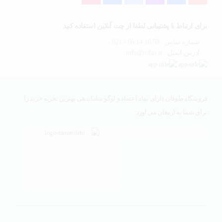
برای ارتباط با پشتیبانی لطفا از چت آنلاین استفاده کنید
شماره تماس : 58 16 14 66 - 021 ،
آدرس ایمیل : info@tofan.ir
فروشگاه طوفان دارای نماد اعتماد و لوگو ساماندهی بهترین تجربه خرید را
برای شما به ارمغان می آورد