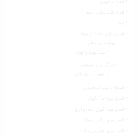
اتصال و جوش
اتو و حالت دهنده ی مو
اره
اسباب بازی، کودک و نوزاد
بهداشت و حمام
لیف کودک و نوزاد
سرگرمی و آموزشی
تجهیزات بازی بادی
اسکاچ و سیم ظرفشویی
اصلاح موی بدن بانوان
اصلاح موی گوش، بینی و ابرو
اکسسوری زنانه و مردانه
اکسسوری لباس زیر زنانه