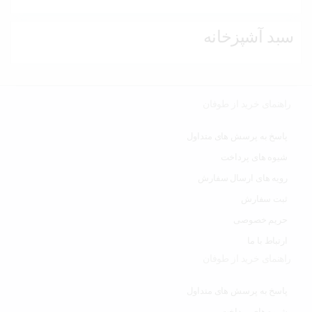
سبد آشپزخانه
راهنمای خرید از طوفان
پاسخ به پرسش های متداول
شیوه های پرداخت
رویه های ارسال سفارش
ثبت سفارش
حریم خصوصی
ارتباط با ما
راهنمای خرید از طوفان
پاسخ به پرسش های متداول
شیوه های پرداخت