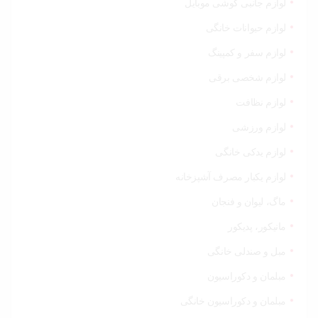
لوازم جانبی گوشی موبایل
لوازم حیوانات خانگی
لوازم سفر و کمپینگ
لوازم شخصی برقی
لوازم نظافت
لوازم ورزشی
لوازم یدکی خانگی
لوازم یکبار مصرف آشپزخانه
ماگ، لیوان و فنجان
مانیکور، پدیکور
مبل و صندلی خانگی
مبلمان و دکوراسیون
مبلمان و دکوراسیون خانگی