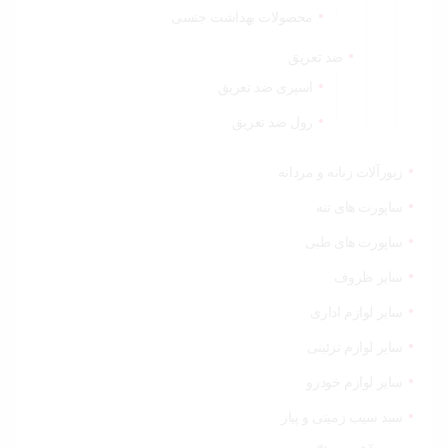
محصولات بهداشت جنسی
ضد تعریق
اسپری ضد تعریق
رول ضد تعریق
زیورآلات زنانه و مردانه
ساپورت های تنه
ساپورت های طبی
سایر ظروف
سایر لوازم اداری
سایر لوازم تزئینی
سایر لوازم خودرو
سبد سیب زمینی و پیاز