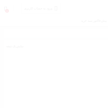
ورود به حساب کاربری
0
پیش فاکتور سبد خرید
نمایش یک نتیجه