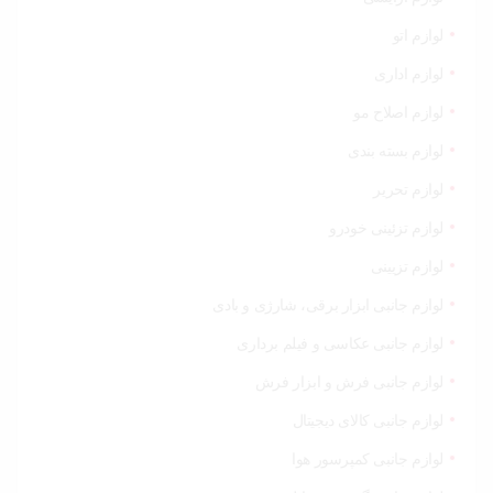
لوازم اتو
لوازم اداری
لوازم اصلاح مو
لوازم بسته بندی
لوازم تحریر
لوازم تزئینی خودرو
لوازم تزیینی
لوازم جانبی ابزار برقی، شارژی و بادی
لوازم جانبی عکاسی و فیلم برداری
لوازم جانبی فرش و ابزار فرش
لوازم جانبی کالای دیجیتال
لوازم جانبی کمپرسور هوا