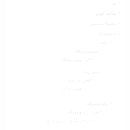
متر
محافظ گوش
محصولات مذهبی
مد و پوشاک
زنانه
اکسسوری زنانه
اکسسوری مو زنانه
لباس زنانه
لباس زیر زنانه
شورت زنانه
زنانه و مردانه
کفش زنانه و مردانه
مراقبت کفش و لوازم جانبی