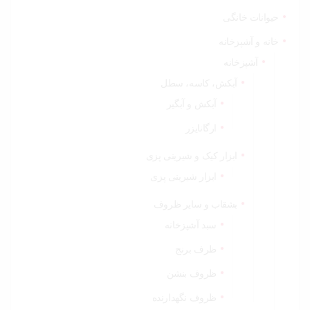
حیوانات خانگی
خانه و آشپزخانه
آشپزخانه
آبکش، کاسه، سطل
آبکش و آبگیر
ارگانایزر
ابزار کیک و شیرینی پزی
ابزار شیرینی پزی
بشقاب و سایر ظروف
سبد آشپزخانه
ظرف برنج
ظروف بنشن
ظروف نگهدارنده