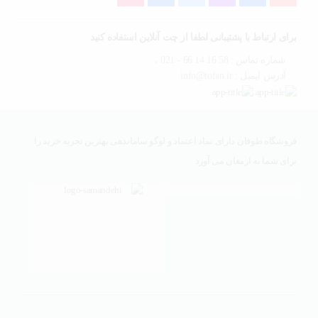
برای ارتباط با پشتیبانی لطفا از چت آنلاین استفاده کنید
شماره تماس : 58 16 14 66 - 021 ،
آدرس ایمیل : info@tofan.ir
فروشگاه طوفان دارای نماد اعتماد و لوگو ساماندهی بهترین تجربه خرید را
برای شما به ارمغان می آورد