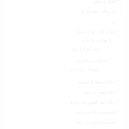
اتصال و جوش
اتو و حالت دهنده ی مو
اره
اسباب بازی، کودک و نوزاد
بهداشت و حمام
لیف کودک و نوزاد
سرگرمی و آموزشی
تجهیزات بازی بادی
اسکاچ و سیم ظرفشویی
اصلاح موی بدن بانوان
اصلاح موی گوش، بینی و ابرو
اکسسوری زنانه و مردانه
اکسسوری لباس زیر زنانه