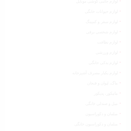
لوازم جانبی گوشی موبایل
لوازم حیوانات خانگی
لوازم سفر و کمپینگ
لوازم شخصی برقی
لوازم نظافت
لوازم ورزشی
لوازم یدکی خانگی
لوازم یکبار مصرف آشپزخانه
ماگ، لیوان و فنجان
مانیکور، پدیکور
مبل و صندلی خانگی
مبلمان و دکوراسیون
مبلمان و دکوراسیون خانگی