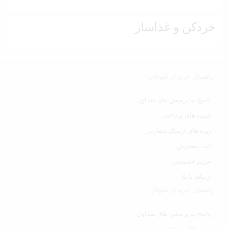
خردکن و غذاساز
راهنمای خرید از طوفان
پاسخ به پرسش های متداول
شیوه های پرداخت
رویه های ارسال سفارش
ثبت سفارش
حریم خصوصی
ارتباط با ما
راهنمای خرید از طوفان
پاسخ به پرسش های متداول
شیوه های پرداخت