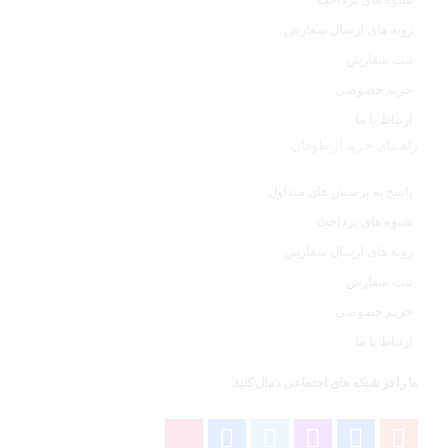
رویه های ارسال سفارش
ثبت سفارش
حریم خصوصی
ارتباط با ما
راهنمای خرید از طوفان
پاسخ به پرسش های متداول
شیوه های پرداخت
رویه های ارسال سفارش
ثبت سفارش
حریم خصوصی
ارتباط با ما
ما را در شبکه های اجتماعی دنبال کنید.