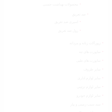
محصولات بهداشت جنسی
ضد تعریق
اسپری ضد تعریق
رول ضد تعریق
زیورآلات زنانه و مردانه
ساپورت های تنه
ساپورت های طبی
سایر ظروف
سایر لوازم اداری
سایر لوازم تزئینی
سایر لوازم خودرو
سبد سیب زمینی و پیاز