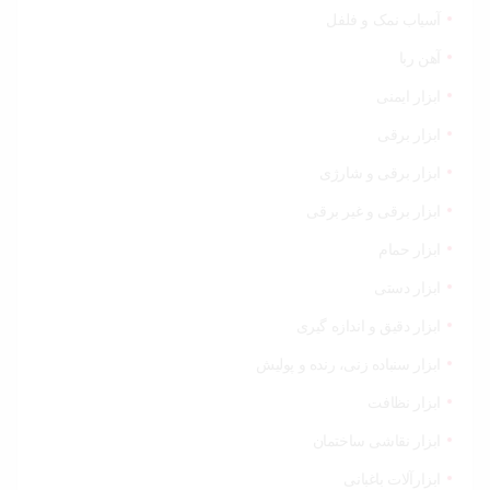
آسیاب نمک و فلفل
آهن ربا
ابزار ایمنی
ابزار برقی
ابزار برقی و شارژی
ابزار برقی و غیر برقی
ابزار حمام
ابزار دستی
ابزار دقیق و اندازه گیری
ابزار سنباده زنی، رنده و پولیش
ابزار نظافت
ابزار نقاشی ساختمان
ابزارآلات باغبانی