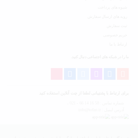
شیوه های پرداخت
رویه های ارسال سفارش
ثبت سفارش
حریم خصوصی
ارتباط با ما
ما را در شبکه های اجتماعی دنبال کنید.
برای ارتباط با پشتیبانی لطفا از چت آنلاین استفاده کنید
شماره تماس : 58 16 14 66 - 021 ،
آدرس ایمیل : info@tofan.ir