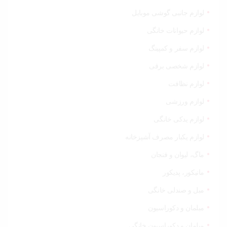
لوازم جانبی گوشی موبایل
لوازم حیوانات خانگی
لوازم سفر و کمپینگ
لوازم شخصی برقی
لوازم نظافت
لوازم ورزشی
لوازم یدکی خانگی
لوازم یکبار مصرف آشپزخانه
ماگ، لیوان و فنجان
مانیکور، پدیکور
مبل و صندلی خانگی
مبلمان و دکوراسیون
مبلمان و دکوراسیون خانگی