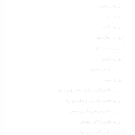
لوازم آرایشی
لوازم اتو
لوازم اداری
لوازم اصلاح مو
لوازم بسته بندی
لوازم تحریر
لوازم تزئینی خودرو
لوازم تزیینی
لوازم جانبی ابزار برقی، شارژی و بادی
لوازم جانبی عکاسی و فیلم برداری
لوازم جانبی فرش و ابزار فرش
لوازم جانبی کالای دیجیتال
لوازم جانبی کمپرسور هوا