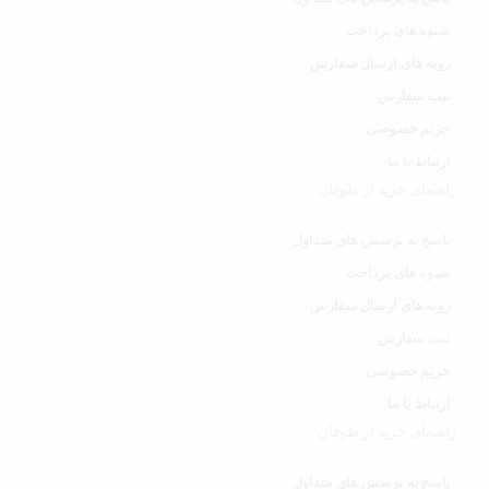
شیوه های پرداخت
رویه های ارسال سفارش
ثبت سفارش
حریم خصوصی
ارتباط با ما
راهنمای خرید از طوفان
پاسخ به پرسش های متداول
شیوه های پرداخت
رویه های ارسال سفارش
ثبت سفارش
حریم خصوصی
ارتباط با ما
راهنمای خرید از طوفان
پاسخ به پرسش های متداول