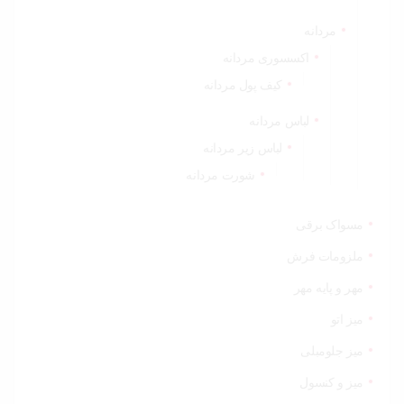
مردانه
اکسسوری مردانه
کیف پول مردانه
لباس مردانه
لباس زیر مردانه
شورت مردانه
مسواک برقی
ملزومات فرش
مهر و پایه مهر
میز اتو
میز جلومبلی
میز و کنسول