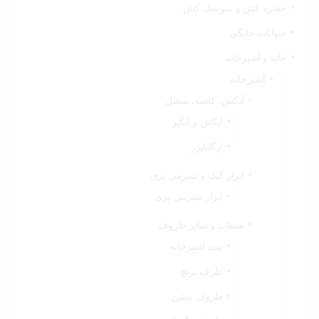
حشره کش و سوسک کش
حیوانات خانگی
خانه و آشپزخانه
آشپزخانه
آبکش، کاسه، سطل
آبکش و آبگیر
ارگانایزر
ابزار کیک و شیرینی پزی
ابزار شیرینی پزی
بشقاب و سایر ظروف
سبد آشپزخانه
ظرف برنج
ظروف بنشن