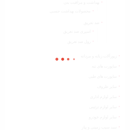
بهداشت و مراقبت بدن
محصولات بهداشت جنسی
ضد تعریق
اسپری ضد تعریق
رول ضد تعریق
زیورآلات زنانه و مردانه
ساپورت های تنه
ساپورت های طبی
سایر ظروف
سایر لوازم اداری
سایر لوازم تزئینی
سایر لوازم خودرو
سبد سیب زمینی و پیاز