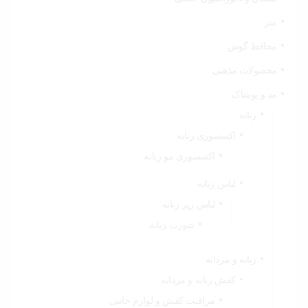
متر
محافظ گوش
محصولات مذهبی
مد و پوشاک
زنانه
اکسسوری زنانه
اکسسوری مو زنانه
لباس زنانه
لباس زیر زنانه
شورت زنانه
زنانه و مردانه
کفش زنانه و مردانه
مراقبت کفش و لوازم جانبی