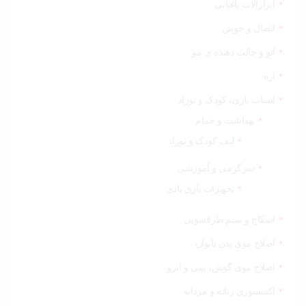
ابزارآلات باغبانی
اتصال و جوش
اتو و حالت دهنده ی مو
اره
اسباب بازی، کودک و نوزاد
بهداشت و حمام
لیف کودک و نوزاد
سرگرمی و آموزشی
تجهیزات بازی بادی
اسکاچ و سیم ظرفشویی
اصلاح موی بدن بانوان
اصلاح موی گوش، بینی و ابرو
اکسسوری زنانه و مردانه