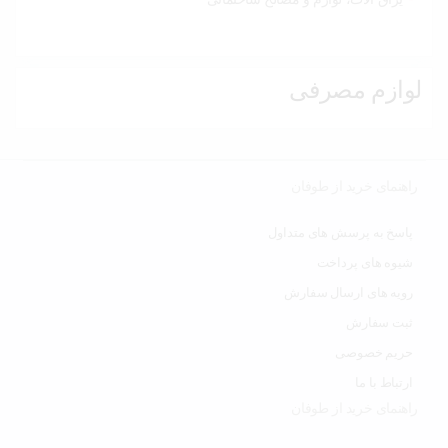
لوازم مصرفی
راهنمای خرید از طوفان
پاسخ به پرسش های متداول
شیوه های پرداخت
رویه های ارسال سفارش
ثبت سفارش
حریم خصوصی
ارتباط با ما
راهنمای خرید از طوفان