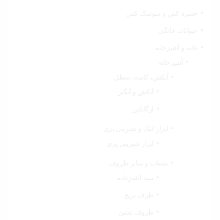
حشره کش و سوسک کش
حیوانات خانگی
خانه و آشپزخانه
آشپزخانه
آبکش، کاسه، سطل
آبکش و آبگیر
ارگانایزر
ابزار کیک و شیرینی پزی
ابزار شیرینی پزی
بشقاب و سایر ظروف
سبد آشپزخانه
ظرف برنج
ظروف بنشن