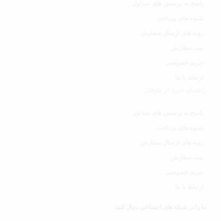
پاسخ به پرسش های متداول
شیوه های پرداخت
رویه های ارسال سفارش
ثبت سفارش
حریم خصوصی
ارتباط با ما
راهنمای خرید از طوفان
پاسخ به پرسش های متداول
شیوه های پرداخت
رویه های ارسال سفارش
ثبت سفارش
حریم خصوصی
ارتباط با ما
ما را در شبکه های اجتماعی دنبال کنید.