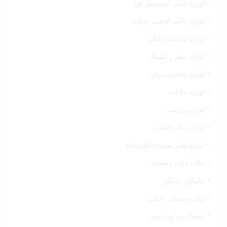
لوازم جانبی کمپرسور هوا
لوازم جانبی گوشی موبایل
لوازم حیوانات خانگی
لوازم سفر و کمپینگ
لوازم شخصی برقی
لوازم نظافت
لوازم ورزشی
لوازم یدکی خانگی
لوازم یکبار مصرف آشپزخانه
ماگ، لیوان و فنجان
مانیکور، پدیکور
مبل و صندلی خانگی
مبلمان و دکوراسیون