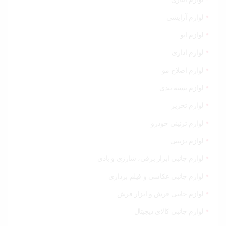
لوازم آرایشی
لوازم اتو
لوازم اداری
لوازم اصلاح مو
لوازم بسته بندی
لوازم تحریر
لوازم تزئینی خودرو
لوازم تزیینی
لوازم جانبی ابزار برقی، شارژی و بادی
لوازم جانبی عکاسی و فیلم برداری
لوازم جانبی فرش و ابزار فرش
لوازم جانبی کالای دیجیتال