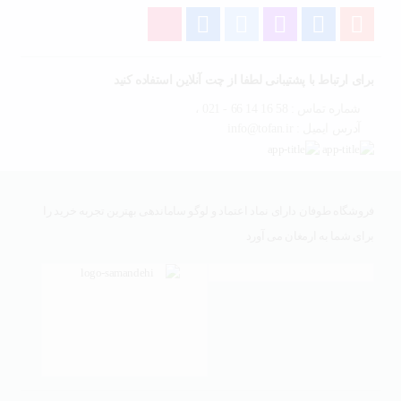
برای ارتباط با پشتیبانی لطفا از چت آنلاین استفاده کنید
شماره تماس : 58 16 14 66 - 021 ،
آدرس ایمیل : info@tofan.ir
فروشگاه طوفان دارای نماد اعتماد و لوگو ساماندهی بهترین تجربه خرید را
برای شما به ارمغان می آورد