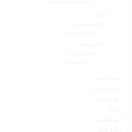
مراقبت کفش و لوازم جانبی
مردانه
اکسسوری مردانه
کیف پول مردانه
لباس مردانه
لباس زیر مردانه
شورت مردانه
مسواک برقی
ملزومات فرش
مهر و پایه مهر
میز اتو
میز جلومبلی
میز و کنسول