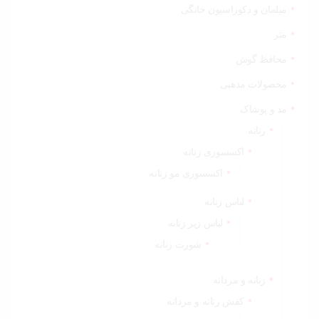
مبلمان و دکوراسیون خانگی
متر
محافظ گوش
محصولات مذهبی
مد و پوشاک
زنانه
اکسسوری زنانه
اکسسوری مو زنانه
لباس زنانه
لباس زیر زنانه
شورت زنانه
زنانه و مردانه
کفش زنانه و مردانه