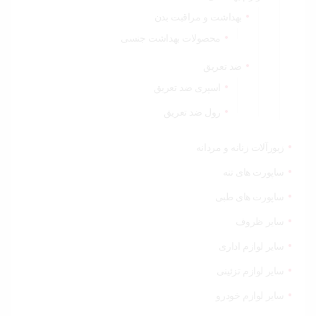
بهداشت و مراقبت بدن
محصولات بهداشت جنسی
ضد تعریق
اسپری ضد تعریق
رول ضد تعریق
زیورآلات زنانه و مردانه
ساپورت های تنه
ساپورت های طبی
سایر ظروف
سایر لوازم اداری
سایر لوازم تزئینی
سایر لوازم خودرو