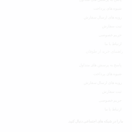
شیوه های پرداخت
رویه های ارسال سفارش
ثبت سفارش
حریم خصوصی
ارتباط با ما
راهنمای خرید از طوفان
پاسخ به پرسش های متداول
شیوه های پرداخت
رویه های ارسال سفارش
ثبت سفارش
حریم خصوصی
ارتباط با ما
ما را در شبکه های اجتماعی دنبال کنید.