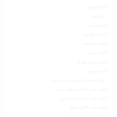
لوازم آرایشی
لوازم اتو
لوازم اداری
لوازم اصلاح مو
لوازم بسته بندی
لوازم تحریر
لوازم تزئینی خودرو
لوازم تزیینی
لوازم جانبی ابزار برقی، شارژی و بادی
لوازم جانبی عکاسی و فیلم برداری
لوازم جانبی فرش و ابزار فرش
لوازم جانبی کالای دیجیتال
لوازم جانبی کمپرسور هوا