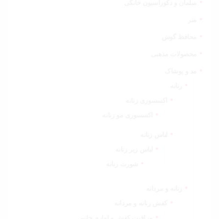
مبلمان و دکوراسیون خانگی
متر
محافظ گوش
محصولات مذهبی
مد و پوشاک
زنانه
اکسسوری زنانه
اکسسوری مو زنانه
لباس زنانه
لباس زیر زنانه
شورت زنانه
زنانه و مردانه
کفش زنانه و مردانه
مراقبت کفش و لوازم جانبی