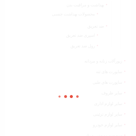
بهداشت و مراقبت بدن
محصولات بهداشت جنسی
ضد تعریق
اسپری ضد تعریق
رول ضد تعریق
زیورآلات زنانه و مردانه
ساپورت های تنه
ساپورت های طبی
سایر ظروف
سایر لوازم اداری
سایر لوازم تزئینی
سایر لوازم خودرو
سبد سیب زمینی و پیاز