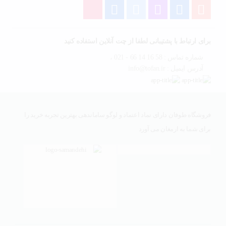
برای ارتباط با پشتیبانی لطفا از چت آنلاین استفاده کنید
شماره تماس : 58 16 14 66 - 021 ،
آدرس ایمیل : info@tofan.ir
فروشگاه طوفان دارای نماد اعتماد و لوگو ساماندهی بهترین تجربه خرید را
برای شما به ارمغان می آورد