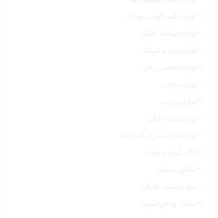
لوازم جانبی گوشی موبایل
لوازم حیوانات خانگی
لوازم سفر و کمپینگ
لوازم شخصی برقی
لوازم نظافت
لوازم ورزشی
لوازم یدکی خانگی
لوازم یکبار مصرف آشپزخانه
ماگ، لیوان و فنجان
مانیکور، پدیکور
مبل و صندلی خانگی
مبلمان و دکوراسیون