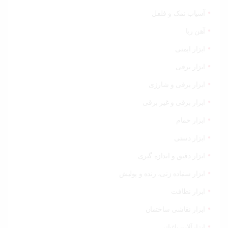
آسیاب نمک و فلفل
آهن ربا
ابزار ایمنی
ابزار برقی
ابزار برقی و شارژی
ابزار برقی و غیر برقی
ابزار حمام
ابزار دستی
ابزار دقیق و اندازه گیری
ابزار سنباده زنی، رنده و پولیش
ابزار نظافت
ابزار نقاشی ساختمان
ابزارآلات باغبانی