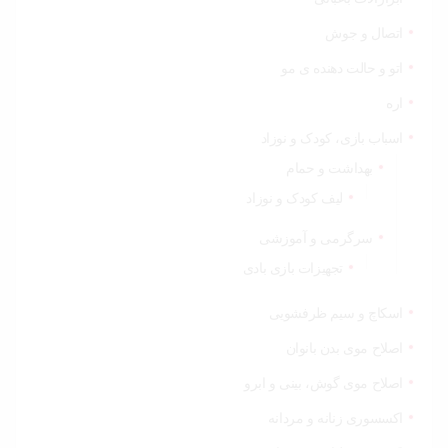
اتصال و جوش
اتو و حالت دهنده ی مو
اره
اسباب بازی، کودک و نوزاد
بهداشت و حمام
لیف کودک و نوزاد
سرگرمی و آموزشی
تجهیزات بازی بادی
اسکاچ و سیم ظرفشویی
اصلاح موی بدن بانوان
اصلاح موی گوش، بینی و ابرو
اکسسوری زنانه و مردانه