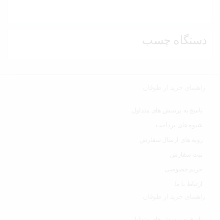
دستگاه چسب
راهنمای خرید از طوفان
پاسخ به پرسش های متداول
شیوه های پرداخت
رویه های ارسال سفارش
ثبت سفارش
حریم خصوصی
ارتباط با ما
راهنمای خرید از طوفان
پاسخ به پرسش های متداول