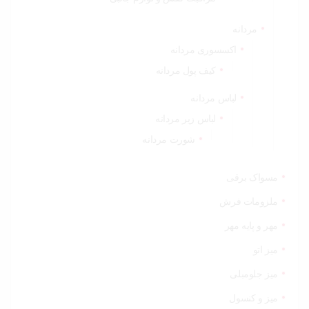
مردانه
اکسسوری مردانه
کیف پول مردانه
لباس مردانه
لباس زیر مردانه
شورت مردانه
مسواک برقی
ملزومات فرش
مهر و پایه مهر
میز اتو
میز جلومبلی
میز و کنسول