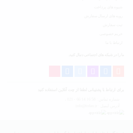
شیوه های پرداخت
رویه های ارسال سفارش
ثبت سفارش
حریم خصوصی
ارتباط با ما
ما را در شبکه های اجتماعی دنبال کنید.
برای ارتباط با پشتیبانی لطفا از چت آنلاین استفاده کنید
شماره تماس : 58 16 14 66 - 021 ،
آدرس ایمیل : info@tofan.ir