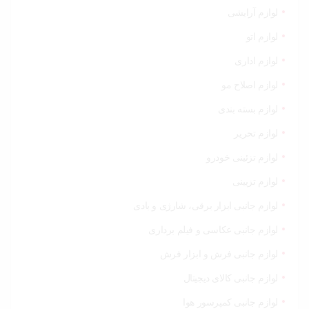
لوازم آرایشی
لوازم اتو
لوازم اداری
لوازم اصلاح مو
لوازم بسته بندی
لوازم تحریر
لوازم تزئینی خودرو
لوازم تزیینی
لوازم جانبی ابزار برقی، شارژی و بادی
لوازم جانبی عکاسی و فیلم برداری
لوازم جانبی فرش و ابزار فرش
لوازم جانبی کالای دیجیتال
لوازم جانبی کمپرسور هوا