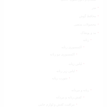
متر
محافظ گوش
محصولات مذهبی
مد و پوشاک
زنانه
اکسسوری زنانه
اکسسوری مو زنانه
لباس زنانه
لباس زیر زنانه
شورت زنانه
زنانه و مردانه
کفش زنانه و مردانه
مراقبت کفش و لوازم جانبی