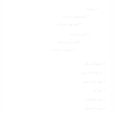
مردانه
اکسسوری مردانه
کیف پول مردانه
لباس مردانه
لباس زیر مردانه
شورت مردانه
مسواک برقی
ملزومات فرش
مهر و پایه مهر
میز اتو
میز جلومبلی
میز و کنسول