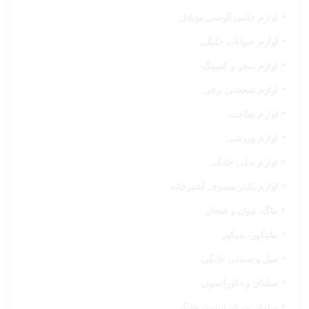
لوازم جانبی گوشی موبایل
لوازم حیوانات خانگی
لوازم سفر و کمپینگ
لوازم شخصی برقی
لوازم نظافت
لوازم ورزشی
لوازم یدکی خانگی
لوازم یکبار مصرف آشپزخانه
ماگ، لیوان و فنجان
مانیکور، پدیکور
مبل و صندلی خانگی
مبلمان و دکوراسیون
مبلمان و دکوراسیون خانگی