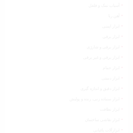
آسیاب نمک و فلفل
آهن ربا
ابزار ایمنی
ابزار برقی
ابزار برقی و شارژی
ابزار برقی و غیر برقی
ابزار حمام
ابزار دستی
ابزار دقیق و اندازه گیری
ابزار سنباده زنی، رنده و پولیش
ابزار نظافت
ابزار نقاشی ساختمان
ابزارآلات باغبانی