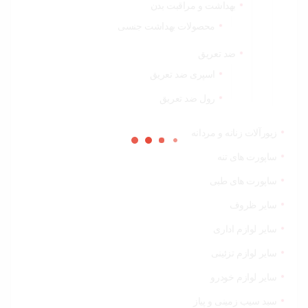
بهداشت و مراقبت بدن
محصولات بهداشت جنسی
ضد تعریق
اسپری ضد تعریق
رول ضد تعریق
زیورآلات زنانه و مردانه
ساپورت های تنه
ساپورت های طبی
سایر ظروف
سایر لوازم اداری
سایر لوازم تزئینی
سایر لوازم خودرو
سبد سیب زمینی و پیاز