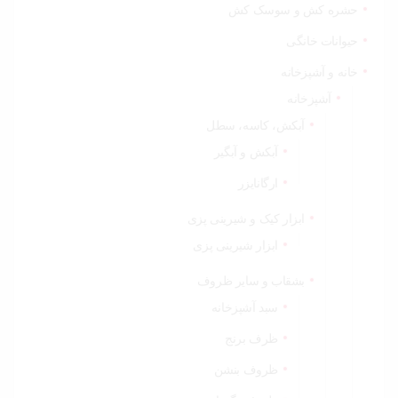
حشره کش و سوسک کش
حیوانات خانگی
خانه و آشپزخانه
آشپزخانه
آبکش، کاسه، سطل
آبکش و آبگیر
ارگانایزر
ابزار کیک و شیرینی پزی
ابزار شیرینی پزی
بشقاب و سایر ظروف
سبد آشپزخانه
ظرف برنج
ظروف بنشن