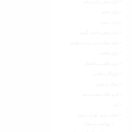
ابزار برقی و غیر برقی
ابزار حمام
ابزار دستی
ابزار دقیق و اندازه گیری
ابزار سنباده زنی، رنده و پولیش
ابزار نظافت
ابزار نقاشی ساختمان
ابزارآلات باغبانی
اتصال و جوش
اتو و حالت دهنده ی مو
اره
اسباب بازی، کودک و نوزاد
بهداشت و حمام