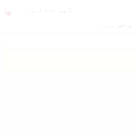
ورود به حساب کاربری
0
پیش فاکتور سبد خرید