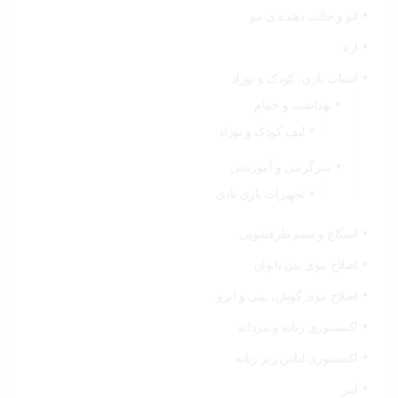
اتو و حالت دهنده ی مو
اره
اسباب بازی، کودک و نوزاد
بهداشت و حمام
لیف کودک و نوزاد
سرگرمی و آموزشی
تجهیزات بازی بادی
اسکاچ و سیم ظرفشویی
اصلاح موی بدن بانوان
اصلاح موی گوش، بینی و ابرو
اکسسوری زنانه و مردانه
اکسسوری لباس زیر زنانه
انبر