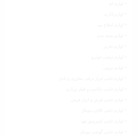
لوازم اتو
لوازم اداری
لوازم اصلاح مو
لوازم بسته بندی
لوازم تحریر
لوازم تزئینی خودرو
لوازم تزیینی
لوازم جانبی ابزار برقی، شارژی و بادی
لوازم جانبی عکاسی و فیلم برداری
لوازم جانبی فرش و ابزار فرش
لوازم جانبی کالای دیجیتال
لوازم جانبی کمپرسور هوا
لوازم جانبی گوشی موبایل