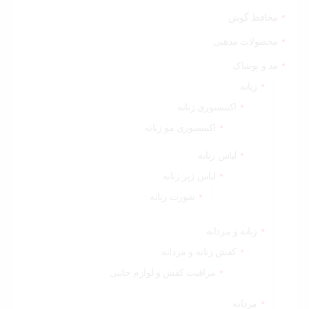
محافظ گوش
محصولات مذهبی
مد و پوشاک
زنانه
اکسسوری زنانه
اکسسوری مو زنانه
لباس زنانه
لباس زیر زنانه
شورت زنانه
زنانه و مردانه
کفش زنانه و مردانه
مراقبت کفش و لوازم جانبی
مردانه