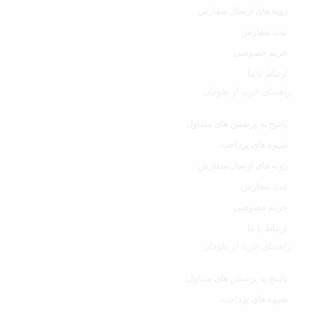
رویه های ارسال سفارش
ثبت سفارش
حریم خصوصی
ارتباط با ما
راهنمای خرید از طوفان
پاسخ به پرسش های متداول
شیوه های پرداخت
رویه های ارسال سفارش
ثبت سفارش
حریم خصوصی
ارتباط با ما
راهنمای خرید از طوفان
پاسخ به پرسش های متداول
شیوه های پرداخت