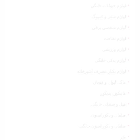
لوازم حیوانات خانگی
لوازم سفر و کمپینگ
لوازم شخصی برقی
لوازم نظافت
لوازم ورزشی
لوازم یدکی خانگی
لوازم یکبار مصرف آشپزخانه
ماگ، لیوان و فنجان
مانیکور، پدیکور
مبل و صندلی خانگی
مبلمان و دکوراسیون
مبلمان و دکوراسیون خانگی
متر