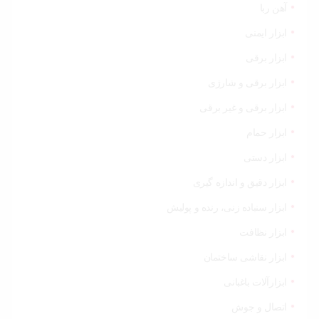
آهن ربا
ابزار ایمنی
ابزار برقی
ابزار برقی و شارژی
ابزار برقی و غیر برقی
ابزار حمام
ابزار دستی
ابزار دقیق و اندازه گیری
ابزار سنباده زنی، رنده و پولیش
ابزار نظافت
ابزار نقاشی ساختمان
ابزارآلات باغبانی
اتصال و جوش