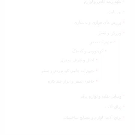
نگهدارنده لباس و لوازم
نور ثابت
ورزش های هوازی و بدنسازی
ورزش و سفر
تجهیزات سفر
کوه‌نوردی و کمپینگ
اجاق و ظرف سفری
تجهیزات جانبی کوه‌نوردی و سفر
چاقوی سفر و ابزار چند کاره
وسایل نقلیه و لوازم یدکی
یراق آلات
یراق آلات، لوازم و مصالح ساختمانی