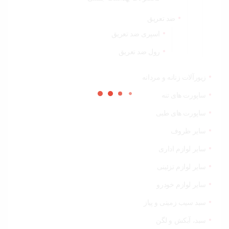
ضد تعریق
اسپری ضد تعریق
رول ضد تعریق
زیورآلات زنانه و مردانه
ساپورت های تنه
ساپورت های طبی
سایر ظروف
سایر لوازم اداری
سایر لوازم تزئینی
سایر لوازم خودرو
سبد سیب زمینی و پیاز
سبد، آبکش و لگن