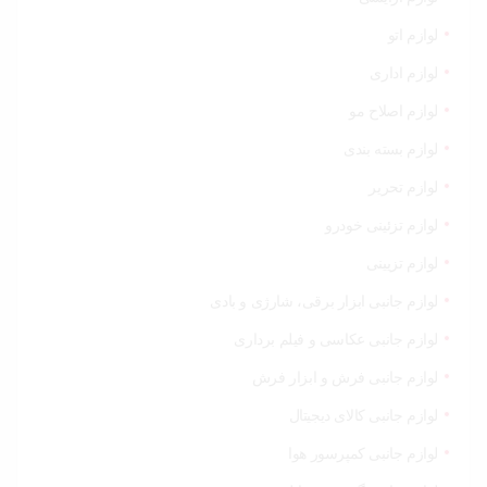
لوازم اتو
لوازم اداری
لوازم اصلاح مو
لوازم بسته بندی
لوازم تحریر
لوازم تزئینی خودرو
لوازم تزیینی
لوازم جانبی ابزار برقی، شارژی و بادی
لوازم جانبی عکاسی و فیلم برداری
لوازم جانبی فرش و ابزار فرش
لوازم جانبی کالای دیجیتال
لوازم جانبی کمپرسور هوا