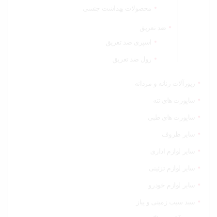
محصولات بهداشت جنسی
ضد تعریق
اسپری ضد تعریق
رول ضد تعریق
زیورآلات زنانه و مردانه
ساپورت های تنه
ساپورت های طبی
سایر ظروف
سایر لوازم اداری
سایر لوازم تزئینی
سایر لوازم خودرو
سبد سیب زمینی و پیاز