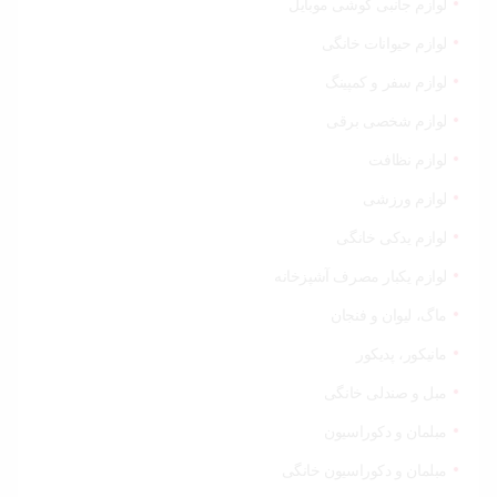
لوازم جانبی گوشی موبایل
لوازم حیوانات خانگی
لوازم سفر و کمپینگ
لوازم شخصی برقی
لوازم نظافت
لوازم ورزشی
لوازم یدکی خانگی
لوازم یکبار مصرف آشپزخانه
ماگ، لیوان و فنجان
مانیکور، پدیکور
مبل و صندلی خانگی
مبلمان و دکوراسیون
مبلمان و دکوراسیون خانگی