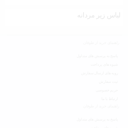
لباس زیر مردانه
راهنمای خرید از طوفان
پاسخ به پرسش های متداول
شیوه های پرداخت
رویه های ارسال سفارش
ثبت سفارش
حریم خصوصی
ارتباط با ما
راهنمای خرید از طوفان
پاسخ به پرسش های متداول
شیوه های پرداخت