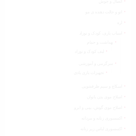
اتصال و جوش
اتو و حالت دهنده ی مو
اره
اسباب بازی، کودک و نوزاد
بهداشت و حمام
لیف کودک و نوزاد
سرگرمی و آموزشی
تجهیزات بازی بادی
اسکاچ و سیم ظرفشویی
اصلاح موی بدن بانوان
اصلاح موی گوش، بینی و ابرو
اکسسوری زنانه و مردانه
اکسسوری لباس زیر زنانه