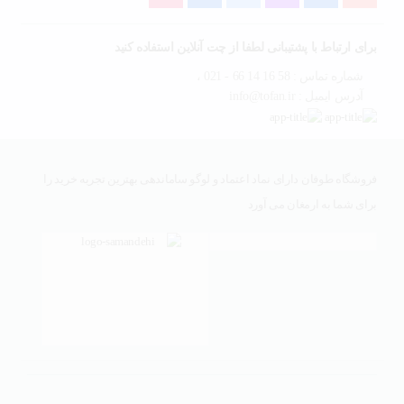
برای ارتباط با پشتیبانی لطفا از چت آنلاین استفاده کنید
شماره تماس : 58 16 14 66 - 021 ،
آدرس ایمیل : info@tofan.ir
فروشگاه طوفان دارای نماد اعتماد و لوگو ساماندهی بهترین تجربه خرید را
برای شما به ارمغان می آورد