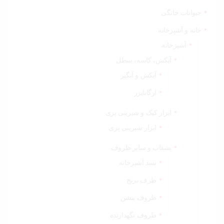
حیوانات خانگی
خانه و آشپزخانه
آشپزخانه
آبکش، کاسه، سطل
آبکش و آبگیر
ارگانایزر
ابزار کیک و شیرینی پزی
ابزار شیرینی پزی
بشقاب و سایر ظروف
سبد آشپزخانه
ظرف برنج
ظروف بنشن
ظروف نگهدارنده