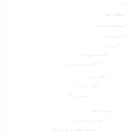
متر
محافظ گوش
محصولات مذهبی
مد و پوشاک
زنانه
اکسسوری زنانه
اکسسوری مو زنانه
لباس زنانه
لباس زیر زنانه
شورت زنانه
زنانه و مردانه
کفش زنانه و مردانه
مراقبت کفش و لوازم جانبی