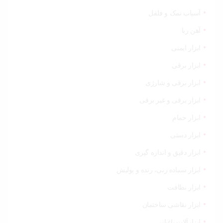
آسیاب نمک و فلفل
آهن ربا
ابزار ایمنی
ابزار برقی
ابزار برقی و شارژی
ابزار برقی و غیر برقی
ابزار حمام
ابزار دستی
ابزار دقیق و اندازه گیری
ابزار سنباده زنی، رنده و پولیش
ابزار نظافت
ابزار نقاشی ساختمان
ابزارآلات باغبانی