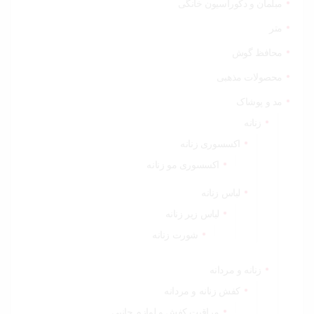
مبلمان و دکوراسیون خانگی
متر
محافظ گوش
محصولات مذهبی
مد و پوشاک
زنانه
اکسسوری زنانه
اکسسوری مو زنانه
لباس زنانه
لباس زیر زنانه
شورت زنانه
زنانه و مردانه
کفش زنانه و مردانه
مراقبت کفش و لوازم جانبی