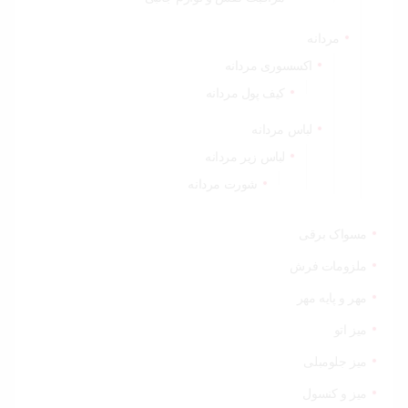
مردانه
اکسسوری مردانه
کیف پول مردانه
لباس مردانه
لباس زیر مردانه
شورت مردانه
مسواک برقی
ملزومات فرش
مهر و پایه مهر
میز اتو
میز جلومبلی
میز و کنسول