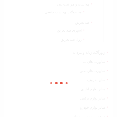
بهداشت و مراقبت بدن
محصولات بهداشت جنسی
ضد تعریق
اسپری ضد تعریق
رول ضد تعریق
زیورآلات زنانه و مردانه
ساپورت های تنه
ساپورت های طبی
سایر ظروف
سایر لوازم اداری
سایر لوازم تزئینی
سایر لوازم خودرو
سبد سیب زمینی و پیاز