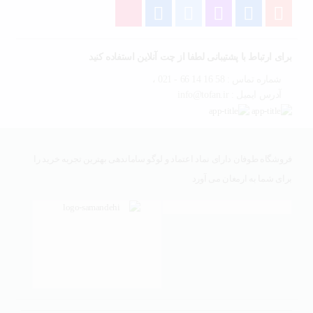
برای ارتباط با پشتیبانی لطفا از چت آنلاین استفاده کنید
شماره تماس : 58 16 14 66 - 021 ،
آدرس ایمیل : info@tofan.ir
فروشگاه طوفان دارای نماد اعتماد و لوگو ساماندهی بهترین تجربه خرید را
برای شما به ارمغان می آورد