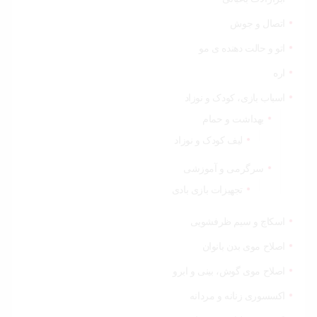
اتصال و جوش
اتو و حالت دهنده ی مو
اره
اسباب بازی، کودک و نوزاد
بهداشت و حمام
لیف کودک و نوزاد
سرگرمی و آموزشی
تجهیزات بازی بادی
اسکاچ و سیم ظرفشویی
اصلاح موی بدن بانوان
اصلاح موی گوش، بینی و ابرو
اکسسوری زنانه و مردانه