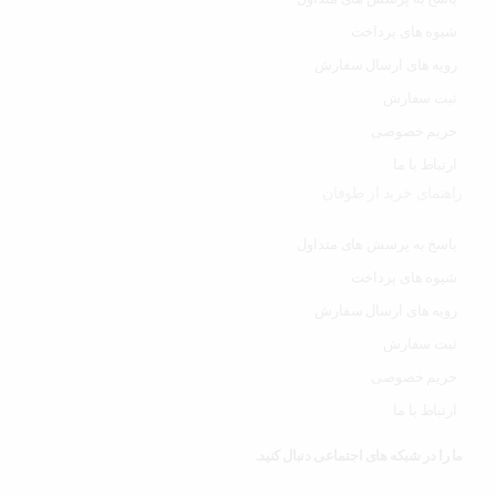
شیوه های پرداخت
رویه های ارسال سفارش
ثبت سفارش
حریم خصوصی
ارتباط با ما
راهنمای خرید از طوفان
پاسخ به پرسش های متداول
شیوه های پرداخت
رویه های ارسال سفارش
ثبت سفارش
حریم خصوصی
ارتباط با ما
ما را در شبکه های اجتماعی دنبال کنید.