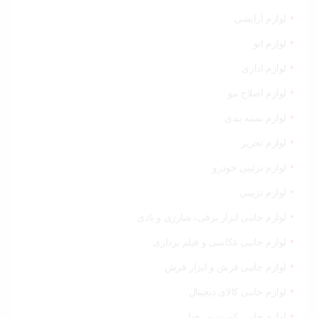
لوازم آرایشی
لوازم اتو
لوازم اداری
لوازم اصلاح مو
لوازم بسته بندی
لوازم تحریر
لوازم تزئینی خودرو
لوازم تزیینی
لوازم جانبی ابزار برقی، شارژی و بادی
لوازم جانبی عکاسی و فیلم برداری
لوازم جانبی فرش و ابزار فرش
لوازم جانبی کالای دیجیتال
لوازم جانبی کمپرسور هوا