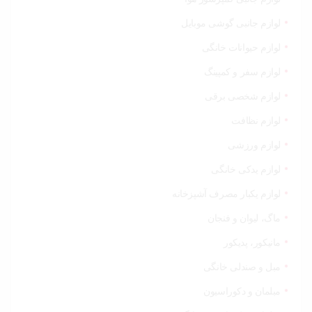
لوازم جانبی گوشی موبایل
لوازم حیوانات خانگی
لوازم سفر و کمپینگ
لوازم شخصی برقی
لوازم نظافت
لوازم ورزشی
لوازم یدکی خانگی
لوازم یکبار مصرف آشپزخانه
ماگ، لیوان و فنجان
مانیکور، پدیکور
مبل و صندلی خانگی
مبلمان و دکوراسیون