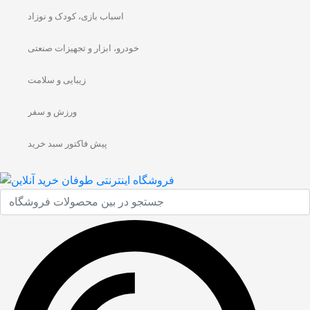
اسباب بازی، کودک و نوزاد
خودرو، ابزار و تجهیزات صنعتی
زیبایی و سلامت
ورزش و سفر
پیش فاکتور سبد خرید