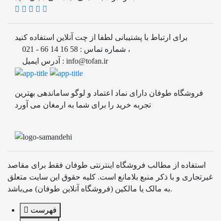
برای ارتباط با پشتیبانی لطفا از چت آنلاین استفاده کنید
شماره تماس : 58 16 14 66 - 021 ،
آدرس ایمیل : info@tofan.ir
فروشگاه طوفان دارای نماد اعتماد و لوگو ساماندهی بهترین
تجربه خرید را برای شما به ارمغان می آورد
استفاده از مطالب فروشگاه اینترنتی طوفان فقط برای مقاصد
غیرتجاری و با ذکر منبع بلامانع است. کلیه حقوق این سایت متعلق
به مالک یا مالکین (فروشگاه آنلاین طوفان) می‌باشد.
فهرست