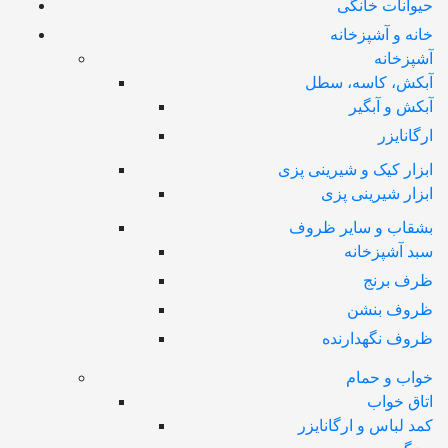
حیوانات خانگی
خانه و آشپزخانه
آشپزخانه
آبکش، کاسه، سطل
آبکش و آبگیر
ارگانایزر
ابزار کیک و شیرینی پزی
ابزار شیرینی پزی
بشقاب و سایر ظروف
سبد آشپزخانه
ظرف برنج
ظروف بنشن
ظروف نگهدارنده
خواب و حمام
اتاق خواب
کمد لباس و ارگانایزر