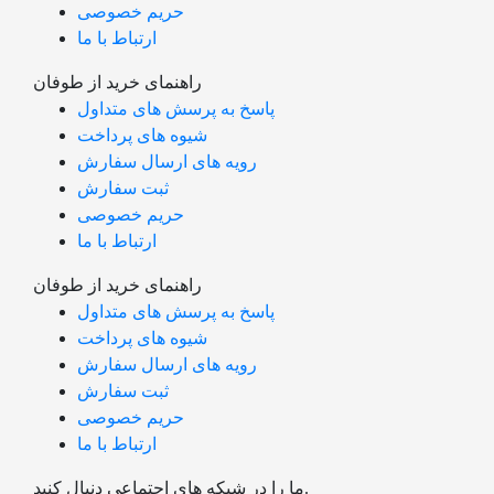
حریم خصوصی
ارتباط با ما
راهنمای خرید از طوفان
پاسخ به پرسش های متداول
شیوه های پرداخت
رویه های ارسال سفارش
ثبت سفارش
حریم خصوصی
ارتباط با ما
راهنمای خرید از طوفان
پاسخ به پرسش های متداول
شیوه های پرداخت
رویه های ارسال سفارش
ثبت سفارش
حریم خصوصی
ارتباط با ما
ما را در شبکه های اجتماعی دنبال کنید.