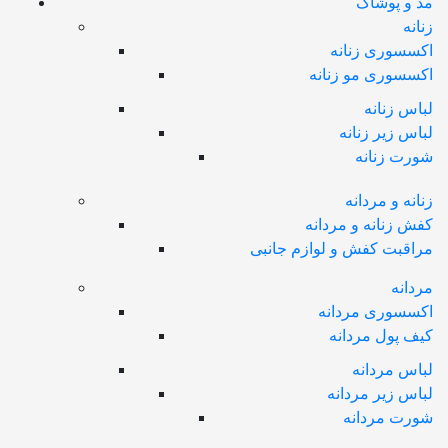
مد و پوشاک
زنانه
اکسسوری زنانه
اکسسوری مو زنانه
لباس زنانه
لباس زیر زنانه
شورت زنانه
زنانه و مردانه
کفش زنانه و مردانه
مراقبت کفش و لوازم جانبی
مردانه
اکسسوری مردانه
کیف پول مردانه
لباس مردانه
لباس زیر مردانه
شورت مردانه