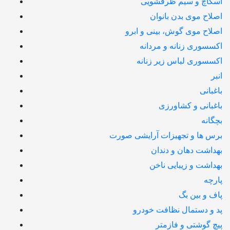
اسکاچ و سیم ظرفشویی
اصلاح موی بدن بانوان
اصلاح موی گوش، بینی و ابرو
اکسسوری زنانه و مردانه
اکسسوری لباس زیر زنانه
انبر
باغبانی
باغبانی و کشاورزی
بچگانه
برس ها و تجهیزات آرایشی صورت
بهداشت دهان و دندان
بهداشت و زیبایی ناخن
پارچه
پاف و بین بگ
پد و دستمال نظافت خودرو
پیچ گوشتی و فازمتر