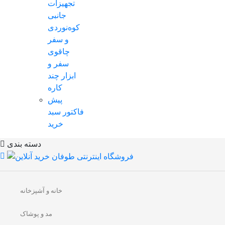
تجهیزات
جانبی
کوه‌نوردی
و سفر
چاقوی
سفر و
ابزار چند
کاره
پیش
فاکتور سبد
خرید
دسته بندی
خانه و آشپزخانه
مد و پوشاک