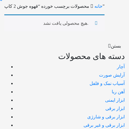
محصولات برچسب خورده “قهوه جوش 2 کاپ”
خانه
هیچ محصولی یافت نشد.
بستن
دسته های محصولات
آچار
آرایش صورت
آسیاب نمک و فلفل
آهن ربا
ابزار ایمنی
ابزار برقی
ابزار برقی و شارژی
ابزار برقی و غیر برقی