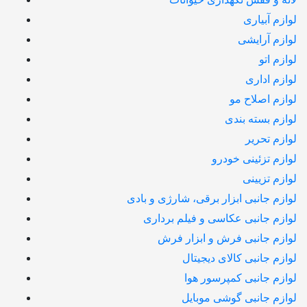
لوازم آبیاری
لوازم آرایشی
لوازم اتو
لوازم اداری
لوازم اصلاح مو
لوازم بسته بندی
لوازم تحریر
لوازم تزئینی خودرو
لوازم تزیینی
لوازم جانبی ابزار برقی، شارژی و بادی
لوازم جانبی عکاسی و فیلم برداری
لوازم جانبی فرش و ابزار فرش
لوازم جانبی کالای دیجیتال
لوازم جانبی کمپرسور هوا
لوازم جانبی گوشی موبایل