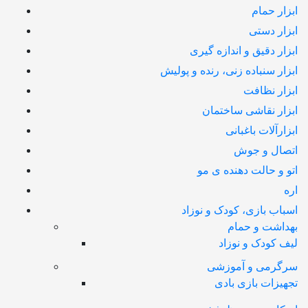
ابزار حمام
ابزار دستی
ابزار دقیق و اندازه گیری
ابزار سنباده زنی، رنده و پولیش
ابزار نظافت
ابزار نقاشی ساختمان
ابزارآلات باغبانی
اتصال و جوش
اتو و حالت دهنده ی مو
اره
اسباب بازی، کودک و نوزاد
بهداشت و حمام
لیف کودک و نوزاد
سرگرمی و آموزشی
تجهیزات بازی بادی