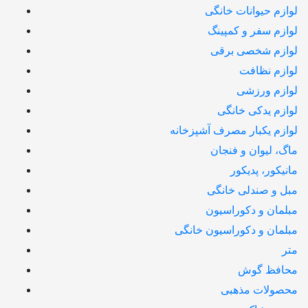
لوازم حیوانات خانگی
لوازم سفر و کمپینگ
لوازم شخصی برقی
لوازم نظافت
لوازم ورزشی
لوازم یدکی خانگی
لوازم یکبار مصرف آشپزخانه
ماگ، لیوان و فنجان
مانیکور، پدیکور
مبل و صندلی خانگی
مبلمان و دکوراسیون
مبلمان و دکوراسیون خانگی
متر
محافظ گوش
محصولات مذهبی