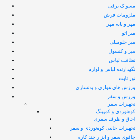
مسواک برقی
ملزومات فرش
مهر و پایه مهر
میز اتو
میز جلومبلی
میز و کنسول
نظافت لباس
نگهدارنده لباس و لوازم
نور ثابت
ورزش های هوازی و بدنسازی
ورزش و سفر
تجهیزات سفر
کوه‌نوردی و کمپینگ
اجاق و ظرف سفری
تجهیزات جانبی کوه‌نوردی و سفر
چاقوی سفر و ابزار چند کاره