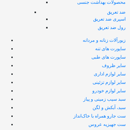
محصولات بهداشت جنسی
ضد تعریق
اسپری ضد تعریق
رول ضد تعریق
زیورآلات زنانه و مردانه
ساپورت های تنه
ساپورت های طبی
سایر ظروف
سایر لوازم اداری
سایر لوازم تزئینی
سایر لوازم خودرو
سبد سیب زمینی و پیاز
سبد، آبکش و لگن
ست جارو همراه با خاک‌انداز
ست جهیزیه عروس