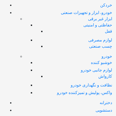
خردکن
خودرو، ابزار و تجهیزات صنعتی
ابزار غیر برقی
حفاظتی و امنیتی
قفل
لوازم مصرفی
چسب صنعتی
خودرو
خوشبو کننده
لوازم جانبی خودرو
کارواش
نظافت و نگهداری خودرو
واکس، پولیش و تمیزکننده خودرو
دخترانه
دستشویی