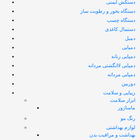
دستکش ایمنی
دستگاه بخور و رطوبت ساز
دستگاه چسب
دستمال کاغذی
دمبل
دمپایی
دمپایی زنانه
دمپایی لاانگشتی مردانه
دمپایی مردانه
دوربین
زیبایی و سلامت
ابزار سلامت
ماساژور
رنگ مو
لوازم بهداشتی
بهداشت و مراقبت بدن