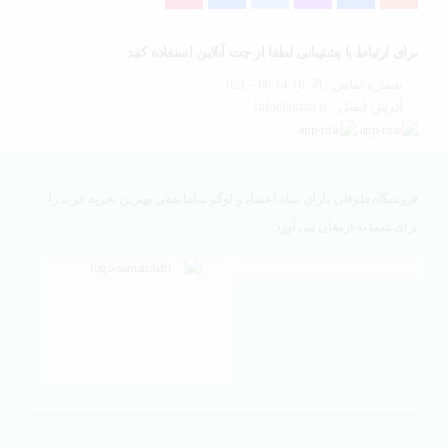
برای ارتباط با پشتیبانی لطفا از چت آنلاین استفاده کنید
شماره تماس : 58 16 14 66 - 021 ،
آدرس ایمیل : info@tofan.ir
فروشگاه طوفان دارای نماد اعتماد و لوگو ساماندهی بهترین تجربه خرید را
برای شما به ارمغان می آورد