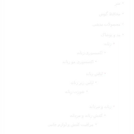
متر
محافظ گوش
محصولات مذهبی
مد و پوشاک
زنانه
اکسسوری زنانه
اکسسوری مو زنانه
لباس زنانه
لباس زیر زنانه
شورت زنانه
زنانه و مردانه
کفش زنانه و مردانه
مراقبت کفش و لوازم جانبی