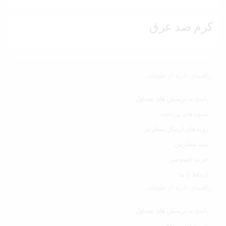
کرم ضد عرق
راهنمای خرید از طوفان
پاسخ به پرسش های متداول
شیوه های پرداخت
رویه های ارسال سفارش
ثبت سفارش
حریم خصوصی
ارتباط با ما
راهنمای خرید از طوفان
پاسخ به پرسش های متداول
شیوه های پرداخت