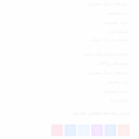
رویه های ارسال سفارش
ثبت سفارش
حریم خصوصی
ارتباط با ما
راهنمای خرید از طوفان
پاسخ به پرسش های متداول
شیوه های پرداخت
رویه های ارسال سفارش
ثبت سفارش
حریم خصوصی
ارتباط با ما
ما را در شبکه های اجتماعی دنبال کنید.