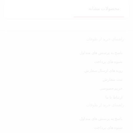
محصولات مشابه
راهنمای خرید از طوفان
پاسخ به پرسش های متداول
شیوه های پرداخت
رویه های ارسال سفارش
ثبت سفارش
حریم خصوصی
ارتباط با ما
راهنمای خرید از طوفان
پاسخ به پرسش های متداول
شیوه های پرداخت