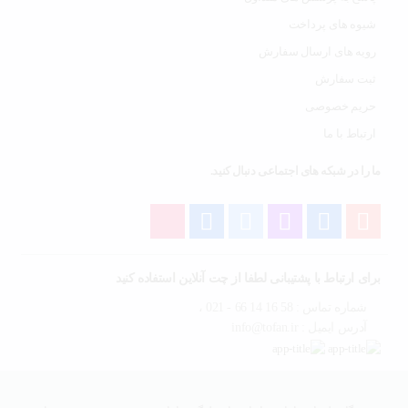
شیوه های پرداخت
رویه های ارسال سفارش
ثبت سفارش
حریم خصوصی
ارتباط با ما
ما را در شبکه های اجتماعی دنبال کنید.
برای ارتباط با پشتیبانی لطفا از چت آنلاین استفاده کنید
شماره تماس : 58 16 14 66 - 021 ،
آدرس ایمیل : info@tofan.ir