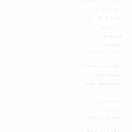
پاسخ به پرسش های متداول
شیوه های پرداخت
رویه های ارسال سفارش
ثبت سفارش
حریم خصوصی
ارتباط با ما
راهنمای خرید از طوفان
پاسخ به پرسش های متداول
شیوه های پرداخت
رویه های ارسال سفارش
ثبت سفارش
حریم خصوصی
ارتباط با ما
راهنمای خرید از طوفان
پاسخ به پرسش های متداول