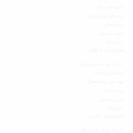
شیوه های پرداخت
رویه های ارسال سفارش
ثبت سفارش
حریم خصوصی
ارتباط با ما
راهنمای خرید از طوفان
پاسخ به پرسش های متداول
شیوه های پرداخت
رویه های ارسال سفارش
ثبت سفارش
حریم خصوصی
ارتباط با ما
راهنمای خرید از طوفان
پاسخ به پرسش های متداول