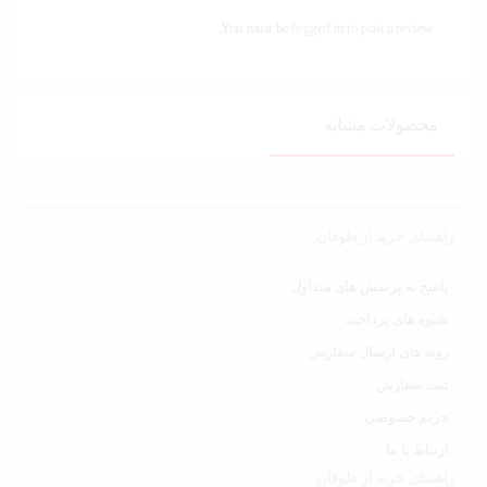
You must be
logged in to post a review.
محصولات مشابه
راهنمای خرید از طوفان
پاسخ به پرسش های متداول
شیوه های پرداخت
رویه های ارسال سفارش
ثبت سفارش
حریم خصوصی
ارتباط با ما
راهنمای خرید از طوفان