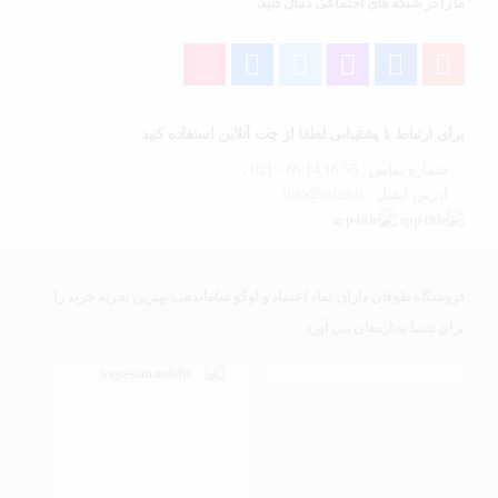
ما را در شبکه های اجتماعی دنبال کنید.
برای ارتباط با پشتیبانی لطفا از چت آنلاین استفاده کنید
شماره تماس : 58 16 14 66 - 021 ،
آدرس ایمیل : info@tofan.ir
فروشگاه طوفان دارای نماد اعتماد و لوگو ساماندهی بهترین تجربه خرید را
برای شما به ارمغان می آورد