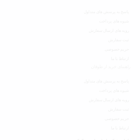
پاسخ به پرسش های متداول
شیوه های پرداخت
رویه های ارسال سفارش
ثبت سفارش
حریم خصوصی
ارتباط با ما
راهنمای خرید از طوفان
پاسخ به پرسش های متداول
شیوه های پرداخت
رویه های ارسال سفارش
ثبت سفارش
حریم خصوصی
ارتباط با ما