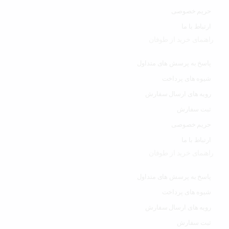
حریم خصوصی
ارتباط با ما
راهنمای خرید از طوفان
پاسخ به پرسش های متداول
شیوه های پرداخت
رویه های ارسال سفارش
ثبت سفارش
حریم خصوصی
ارتباط با ما
راهنمای خرید از طوفان
پاسخ به پرسش های متداول
شیوه های پرداخت
رویه های ارسال سفارش
ثبت سفارش