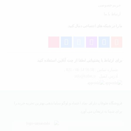
حریم خصوصی
ارتباط با ما
ما را در شبکه های اجتماعی دنبال کنید.
برای ارتباط با پشتیبانی لطفا از چت آنلاین استفاده کنید
شماره تماس : 58 16 14 66 - 021 ،
آدرس ایمیل : info@tofan.ir
فروشگاه طوفان دارای نماد اعتماد و لوگو ساماندهی بهترین تجربه خرید را
برای شما به ارمغان می آورد