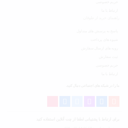
حریم خصوصی
ارتباط با ما
راهنمای خرید از طوفان
پاسخ به پرسش های متداول
شیوه های پرداخت
رویه های ارسال سفارش
ثبت سفارش
حریم خصوصی
ارتباط با ما
ما را در شبکه های اجتماعی دنبال کنید.
برای ارتباط با پشتیبانی لطفا از چت آنلاین استفاده کنید