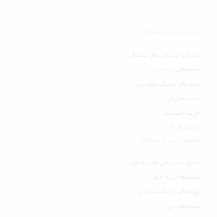
راهنمای خرید از طوفان
پاسخ به پرسش های متداول
شیوه های پرداخت
رویه های ارسال سفارش
ثبت سفارش
حریم خصوصی
ارتباط با ما
راهنمای خرید از طوفان
پاسخ به پرسش های متداول
شیوه های پرداخت
رویه های ارسال سفارش
ثبت سفارش