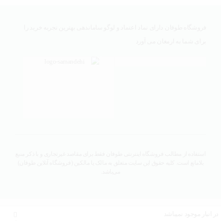
فروشگاه طوفان دارای نماد اعتماد و لوگو ساماندهی بهترین تجربه خرید را
برای شما به ارمغان می آورد
استفاده از مطالب فروشگاه اینترنتی طوفان فقط برای مقاصد غیرتجاری و با ذکر منبع
بلامانع است. کلیه حقوق این سایت متعلق به مالک یا مالکین (فروشگاه آنلاین طوفان)
می‌باشد.
در انبار موجود نمیباشد