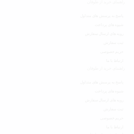
راهنمای خرید از طوفان
پاسخ به پرسش های متداول
شیوه های پرداخت
رویه های ارسال سفارش
ثبت سفارش
حریم خصوصی
ارتباط با ما
راهنمای خرید از طوفان
پاسخ به پرسش های متداول
شیوه های پرداخت
رویه های ارسال سفارش
ثبت سفارش
حریم خصوصی
ارتباط با ما