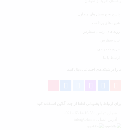
راهنمای خرید از طوفان
پاسخ به پرسش های متداول
شیوه های پرداخت
رویه های ارسال سفارش
ثبت سفارش
حریم خصوصی
ارتباط با ما
ما را در شبکه های اجتماعی دنبال کنید.
برای ارتباط با پشتیبانی لطفا از چت آنلاین استفاده کنید
شماره تماس : 58 16 14 66 - 021 ،
آدرس ایمیل : info@tofan.ir