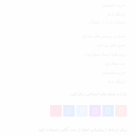
حریم خصوصی
ارتباط با ما
راهنمای خرید از طوفان
پاسخ به پرسش های متداول
شیوه های پرداخت
رویه های ارسال سفارش
ثبت سفارش
حریم خصوصی
ارتباط با ما
ما را در شبکه های اجتماعی دنبال کنید.
برای ارتباط با پشتیبانی لطفا از چت آنلاین استفاده کنید