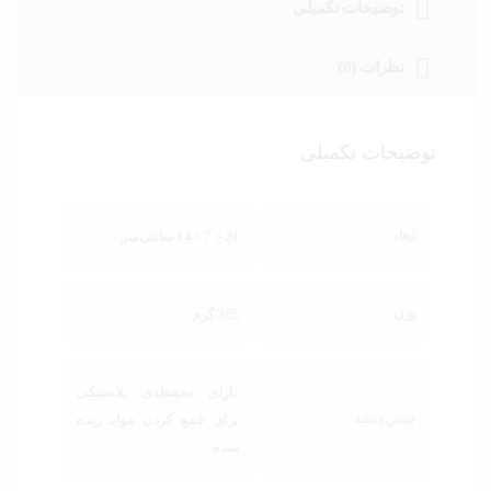
توضیحات تکمیلی
نظرات (0)
توضیحات تکمیلی
ابعاد
24 × 7 × 14 سانتی‌متر
وزن
385 گرم
دارای محفظه‌ی پلاستیکی
جنس دسته
برای جمع کردن مواد رنده
شده