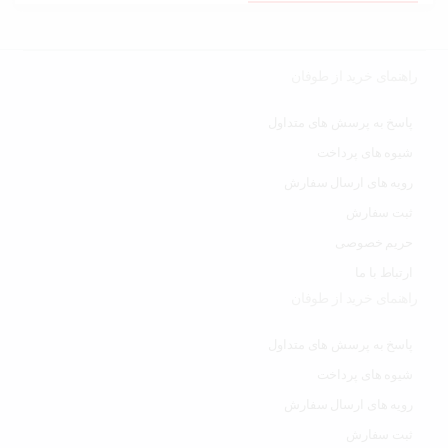
راهنمای خرید از طوفان
پاسخ به پرسش های متداول
شیوه های پرداخت
رویه های ارسال سفارش
ثبت سفارش
حریم خصوصی
ارتباط با ما
راهنمای خرید از طوفان
پاسخ به پرسش های متداول
شیوه های پرداخت
رویه های ارسال سفارش
ثبت سفارش