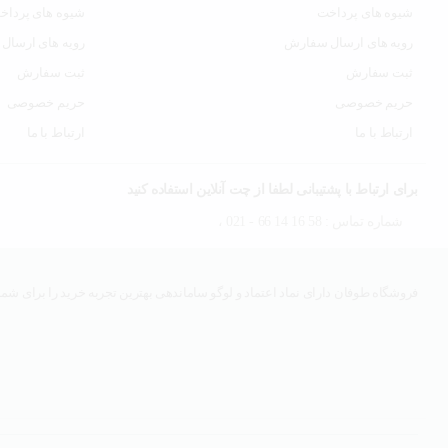
شیوه های پرداخت
شیوه های پرداخ
رویه های ارسال سفارش
رویه های ارسال
ثبت سفارش
ثبت سفارش
حریم خصوصی
حریم خصوصی
ارتباط با ما
ارتباط با ما
برای ارتباط با پشتیبانی لطفا از چت آنلاین استفاده کنید
شماره تماس : 58 16 14 66 - 021 ،
فروشگاه طوفان دارای نماد اعتماد و لوگو ساماندهی بهترین تجربه خرید را برای شما 