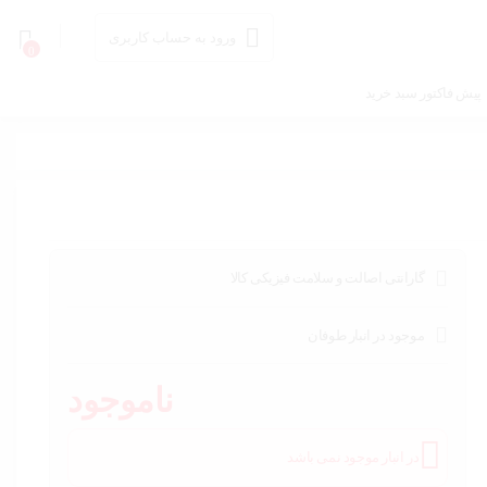
ورود به حساب کاربری
0
پیش فاکتور سبد خرید
گارانتی اصالت و سلامت فیزیکی کالا
موجود در انبار طوفان
ناموجود
در انبار موجود نمی باشد