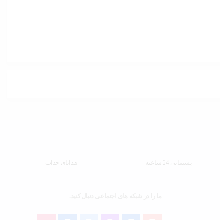
پشتیبانی 24 ساعته
هدایای جذاب
ما را در شبکه های اجتماعی دنبال کنید.