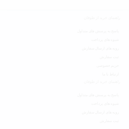
راهنمای خرید از طوفان
پاسخ به پرسش های متداول
شیوه های پرداخت
رویه های ارسال سفارش
ثبت سفارش
حریم خصوصی
ارتباط با ما
راهنمای خرید از طوفان
پاسخ به پرسش های متداول
شیوه های پرداخت
رویه های ارسال سفارش
ثبت سفارش