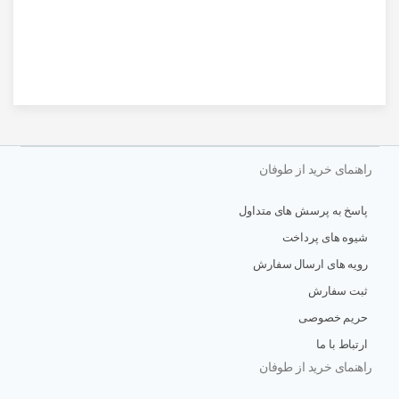
راهنمای خرید از طوفان
پاسخ به پرسش های متداول
شیوه های پرداخت
رویه های ارسال سفارش
ثبت سفارش
حریم خصوصی
ارتباط با ما
راهنمای خرید از طوفان