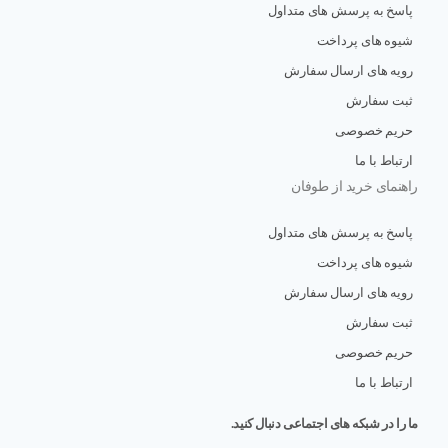
پاسخ به پرسش های متداول
شیوه های پرداخت
رویه های ارسال سفارش
ثبت سفارش
حریم خصوصی
ارتباط با ما
راهنمای خرید از طوفان
پاسخ به پرسش های متداول
شیوه های پرداخت
رویه های ارسال سفارش
ثبت سفارش
حریم خصوصی
ارتباط با ما
ما را در شبکه های اجتماعی دنبال کنید.