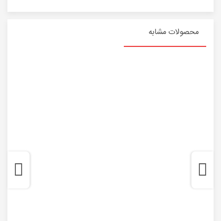
محصولات مشابه