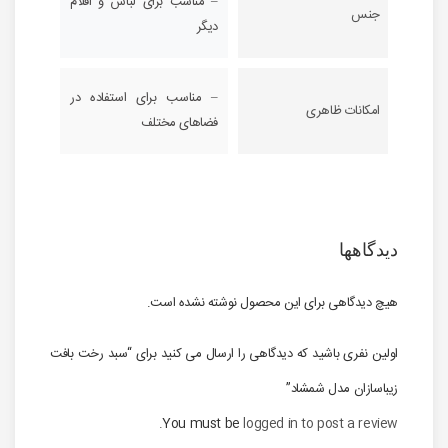
– مناسب برای لباس و اقلام
جنس
دیگر
– مناسب برای استفاده در
امکانات ظاهری
فضاهای مختلف
دیدگاهها
هیچ دیدگاهی برای این محصول نوشته نشده است.
اولین نفری باشید که دیدگاهی را ارسال می کنید برای “سبد رخت بافت
زیباسازان مدل شمشاد”
You must be
logged in to post a review.