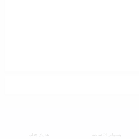
پشتیبانی 24 ساعته
هدایای جذاب