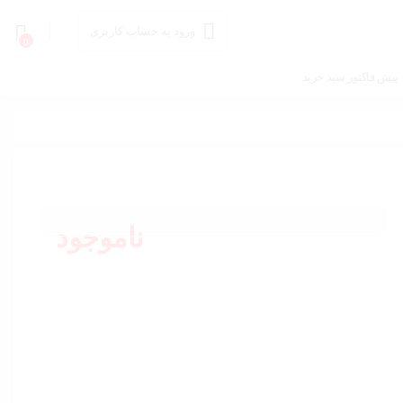
ورود به حساب کاربری
0
پیش فاکتور سبد خرید
ناموجود