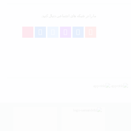
ما را در شبکه های اجتماعی دنبال کنید.