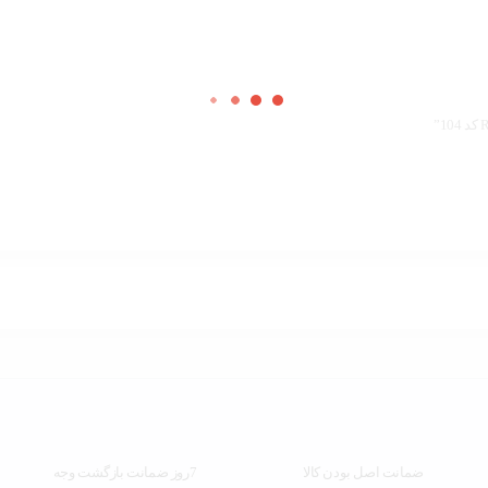
ضمانت اصل بودن کالا
7روز ضمانت بازگشت وجه