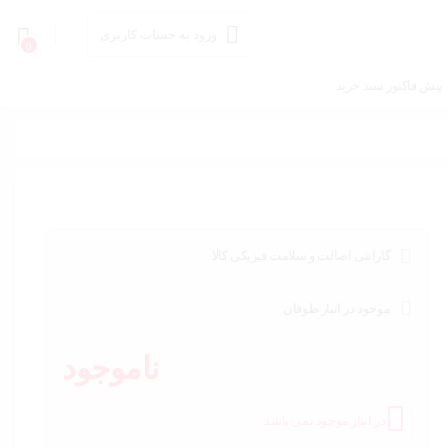
ورود به حساب کاربری
0
پیش فاکتور سبد خرید
گارانتی اصالت و سلامت فیزیکی کالا
موجود در انبار طوفان
ناموجود
در انبار موجود نمی باشد