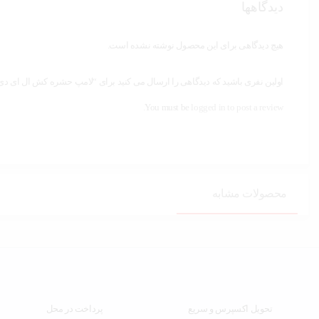
دیدگاهها
هیچ دیدگاهی برای این محصول نوشته نشده است.
اولین نفری باشید که دیدگاهی را ارسال می کنید برای “لامپ حشره کش ال ای دی کد 
You must be
logged in to post a review.
محصولات مشابه
تحویل اکسپرس و سریع
پرداخت در محل