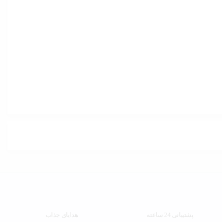
پشتیبانی 24 ساعته
هدایای جذاب