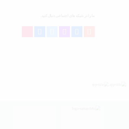
ما را در شبکه های اجتماعی دنبال کنید.