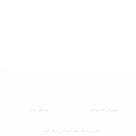
پشتیبانی 24 ساعته
هدایای جذاب
ما را در شبکه های اجتماعی دنبال کنید.