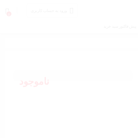
ورود به حساب کاربری
0
پیش فاکتور سبد خرید
ناموجود