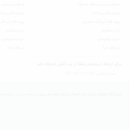
پاسخ به پرسش های متداول
پاسخ به پرسش ه
شیوه های پرداخت
شیوه های پرداخ
رویه های ارسال سفارش
رویه های ارسال
ثبت سفارش
ثبت سفارش
حریم خصوصی
حریم خصوصی
ارتباط با ما
ارتباط با ما
برای ارتباط با پشتیبانی لطفا از چت آنلاین استفاده کنید
شماره تماس : 58 16 14 66 - 021 ،
فروشگاه طوفان دارای نماد اعتماد و لوگو ساماندهی بهترین تجربه خرید را برای شما 