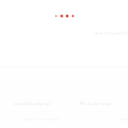
ضمانت اصل بودن کالا
7روز ضمانت بازگشت وجه
 طوفان
راهنمای خرید از طوفان