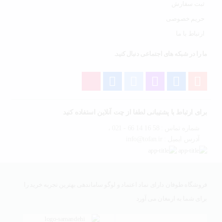
ثبت سفارش
حریم خصوصی
ارتباط با ما
ما را در شبکه های اجتماعی دنبال کنید.
برای ارتباط با پشتیبانی لطفا از چت آنلاین استفاده کنید
شماره تماس : 58 16 14 66 - 021 ،
آدرس ایمیل : info@tofan.ir
فروشگاه طوفان دارای نماد اعتماد و لوگو ساماندهی بهترین تجربه خرید را
برای شما به ارمغان می آورد