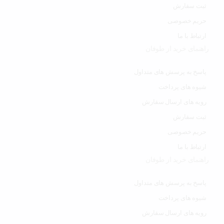
ثبت سفارش
حریم خصوصی
ارتباط با ما
راهنمای خرید از طوفان
پاسخ به پرسش های متداول
شیوه های پرداخت
رویه های ارسال سفارش
ثبت سفارش
حریم خصوصی
ارتباط با ما
راهنمای خرید از طوفان
پاسخ به پرسش های متداول
شیوه های پرداخت
رویه های ارسال سفارش