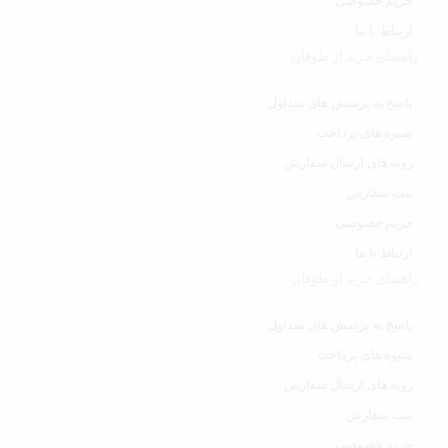
حریم خصوصی
ارتباط با ما
راهنمای خرید از طوفان
پاسخ به پرسش های متداول
شیوه های پرداخت
رویه های ارسال سفارش
ثبت سفارش
حریم خصوصی
ارتباط با ما
راهنمای خرید از طوفان
پاسخ به پرسش های متداول
شیوه های پرداخت
رویه های ارسال سفارش
ثبت سفارش
حریم خصوصی