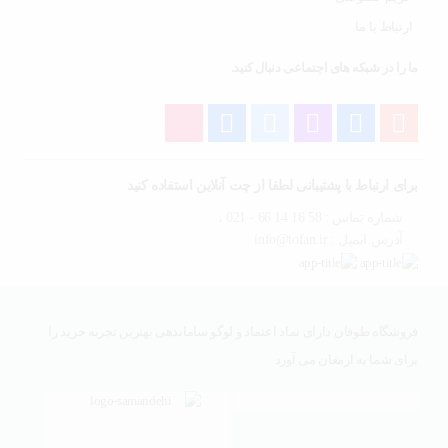
ارتباط با ما
ما را در شبکه های اجتماعی دنبال کنید.
برای ارتباط با پشتیبانی لطفا از چت آنلاین استفاده کنید
شماره تماس : 58 16 14 66 - 021 ،
آدرس ایمیل : info@tofan.ir
فروشگاه طوفان دارای نماد اعتماد و لوگو ساماندهی بهترین تجربه خرید را
برای شما به ارمغان می آورد