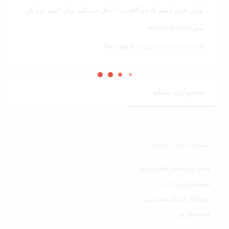
اولین نفری باشید که دیدگاهی را ارسال می کنید برای “سیر خرد کن
مدل kitchen & home”
You must be
logged in to post a review.
محصولات مشابه
راهنمای خرید از طوفان
پاسخ به پرسش های متداول
شیوه های پرداخت
رویه های ارسال سفارش
ثبت سفارش