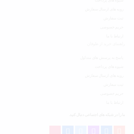
شیوه های پرداخت
رویه های ارسال سفارش
ثبت سفارش
حریم خصوصی
ارتباط با ما
راهنمای خرید از طوفان
پاسخ به پرسش های متداول
شیوه های پرداخت
رویه های ارسال سفارش
ثبت سفارش
حریم خصوصی
ارتباط با ما
ما را در شبکه های اجتماعی دنبال کنید.