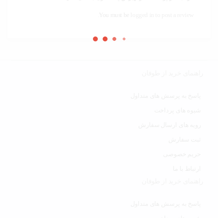
You must be
logged in to post a review.
راهنمای خرید از طوفان
پاسخ به پرسش های متداول
شیوه های پرداخت
رویه های ارسال سفارش
ثبت سفارش
حریم خصوصی
ارتباط با ما
راهنمای خرید از طوفان
پاسخ به پرسش های متداول