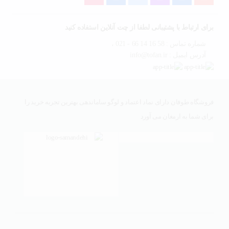
برای ارتباط با پشتیبانی لطفا از چت آنلاین استفاده کنید
شماره تماس : 58 16 14 66 - 021 ،
آدرس ایمیل : info@tofan.ir
فروشگاه طوفان دارای نماد اعتماد و لوگو ساماندهی بهترین تجربه خرید را
برای شما به ارمغان می آورد