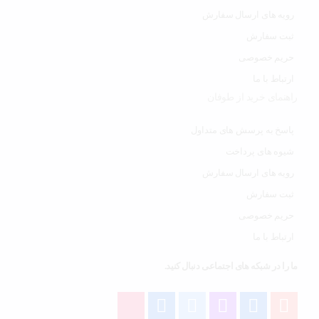
رویه های ارسال سفارش
ثبت سفارش
حریم خصوصی
ارتباط با ما
راهنمای خرید از طوفان
پاسخ به پرسش های متداول
شیوه های پرداخت
رویه های ارسال سفارش
ثبت سفارش
حریم خصوصی
ارتباط با ما
ما را در شبکه های اجتماعی دنبال کنید.