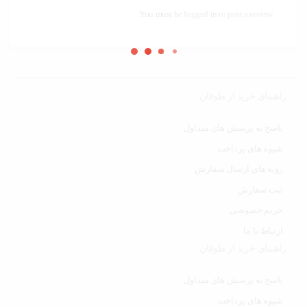
You must be
logged in to post a review.
راهنمای خرید از طوفان
پاسخ به پرسش های متداول
شیوه های پرداخت
رویه های ارسال سفارش
ثبت سفارش
حریم خصوصی
ارتباط با ما
راهنمای خرید از طوفان
پاسخ به پرسش های متداول
شیوه های پرداخت