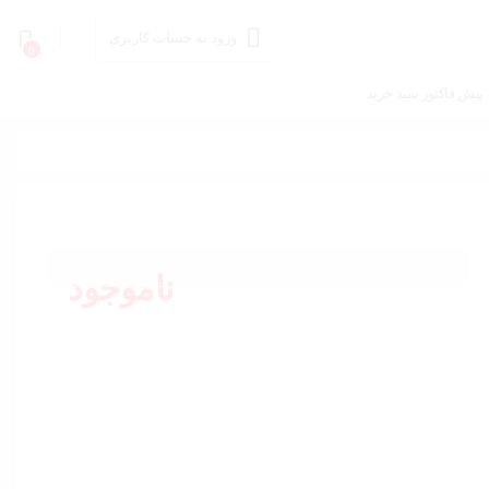
ورود به حساب کاربری
0
پیش فاکتور سبد خرید
ناموجود