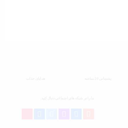
پشتیبانی 24 ساعته
هدایای جذاب
ما را در شبکه های اجتماعی دنبال کنید.