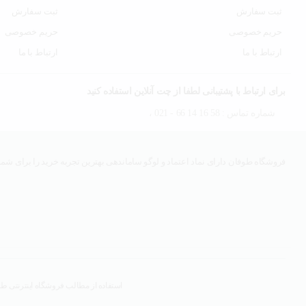
ثبت سفارش
ثبت سفارش
حریم خصوصی
حریم خصوصی
ارتباط با ما
ارتباط با ما
برای ارتباط با پشتیبانی لطفا از چت آنلاین استفاده کنید
شماره تماس : 58 16 14 66 - 021 ،
فروشگاه طوفان دارای نماد اعتماد و لوگو ساماندهی بهترین تجربه خرید را برای شما 
استفاده از مطالب فروشگاه اینترنتی طوف