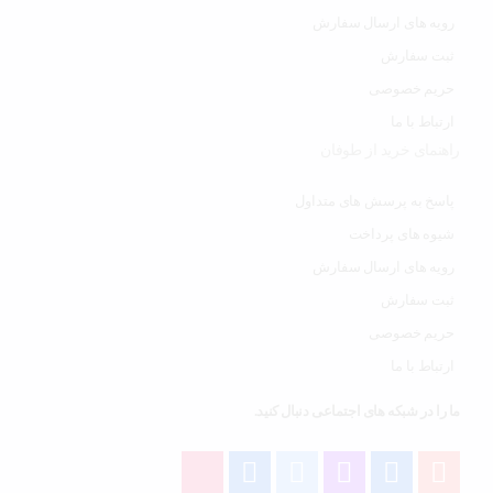
رویه های ارسال سفارش
ثبت سفارش
حریم خصوصی
ارتباط با ما
راهنمای خرید از طوفان
پاسخ به پرسش های متداول
شیوه های پرداخت
رویه های ارسال سفارش
ثبت سفارش
حریم خصوصی
ارتباط با ما
ما را در شبکه های اجتماعی دنبال کنید.