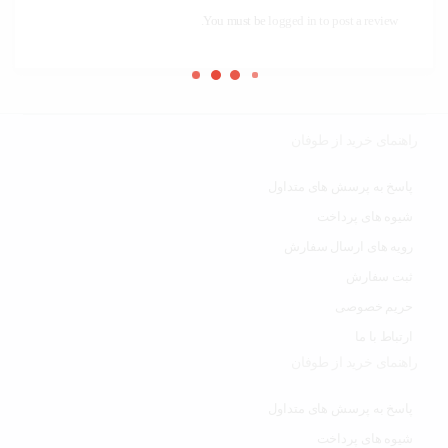
You must be
logged in to post a review.
راهنمای خرید از طوفان
پاسخ به پرسش های متداول
شیوه های پرداخت
رویه های ارسال سفارش
ثبت سفارش
حریم خصوصی
ارتباط با ما
راهنمای خرید از طوفان
پاسخ به پرسش های متداول
شیوه های پرداخت