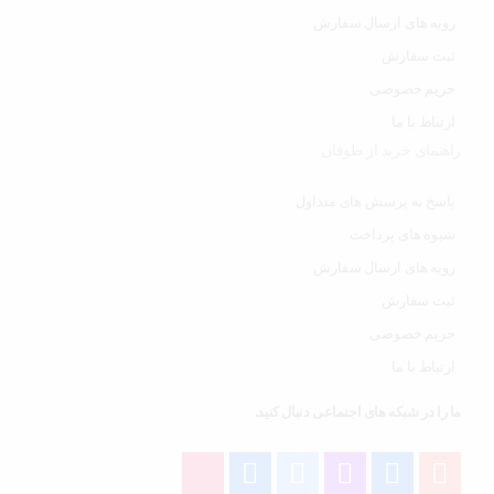
رویه های ارسال سفارش
ثبت سفارش
حریم خصوصی
ارتباط با ما
راهنمای خرید از طوفان
پاسخ به پرسش های متداول
شیوه های پرداخت
رویه های ارسال سفارش
ثبت سفارش
حریم خصوصی
ارتباط با ما
ما را در شبکه های اجتماعی دنبال کنید.