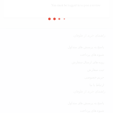
You must be
logged in to post a review.
راهنمای خرید از طوفان
پاسخ به پرسش های متداول
شیوه های پرداخت
رویه های ارسال سفارش
ثبت سفارش
حریم خصوصی
ارتباط با ما
راهنمای خرید از طوفان
پاسخ به پرسش های متداول
شیوه های پرداخت