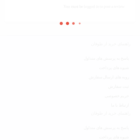
You must be
logged in to post a review.
راهنمای خرید از طوفان
پاسخ به پرسش های متداول
شیوه های پرداخت
رویه های ارسال سفارش
ثبت سفارش
حریم خصوصی
ارتباط با ما
راهنمای خرید از طوفان
پاسخ به پرسش های متداول
شیوه های پرداخت