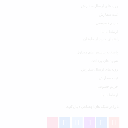
رویه های ارسال سفارش
ثبت سفارش
حریم خصوصی
ارتباط با ما
راهنمای خرید از طوفان
پاسخ به پرسش های متداول
شیوه های پرداخت
رویه های ارسال سفارش
ثبت سفارش
حریم خصوصی
ارتباط با ما
ما را در شبکه های اجتماعی دنبال کنید.