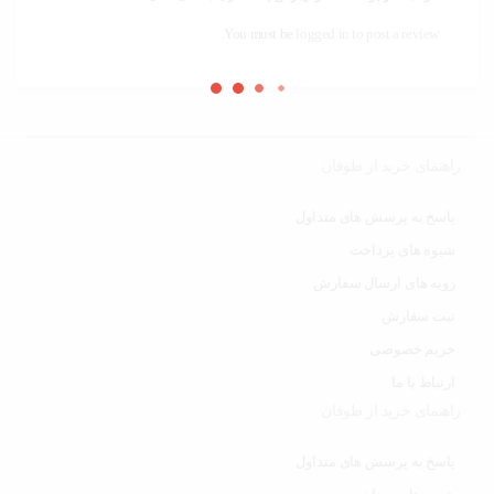
You must be
logged in to post a review.
راهنمای خرید از طوفان
پاسخ به پرسش های متداول
شیوه های پرداخت
رویه های ارسال سفارش
ثبت سفارش
حریم خصوصی
ارتباط با ما
راهنمای خرید از طوفان
پاسخ به پرسش های متداول