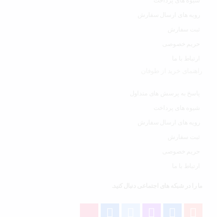
شیوه های پرداخت
رویه های ارسال سفارش
ثبت سفارش
حریم خصوصی
ارتباط با ما
راهنمای خرید از طوفان
پاسخ به پرسش های متداول
شیوه های پرداخت
رویه های ارسال سفارش
ثبت سفارش
حریم خصوصی
ارتباط با ما
ما را در شبکه های اجتماعی دنبال کنید.