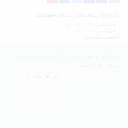
برای ارتباط با پشتیبانی لطفا از چت آنلاین استفاده کنید
شماره تماس : 58 16 14 66 - 021 ،
آدرس ایمیل : info@tofan.ir
فروشگاه طوفان دارای نماد اعتماد و لوگو ساماندهی بهترین تجربه خرید را
برای شما به ارمغان می آورد