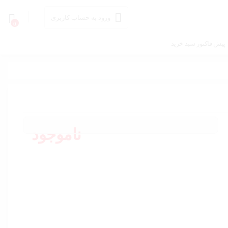
ورود به حساب کاربری
0
پیش فاکتور سبد خرید
ناموجود