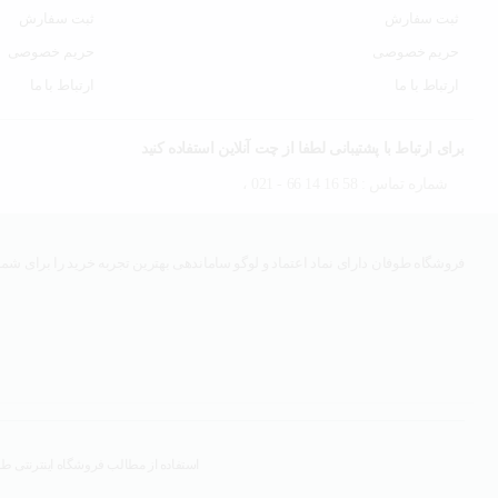
ثبت سفارش
ثبت سفارش
حریم خصوصی
حریم خصوصی
ارتباط با ما
ارتباط با ما
برای ارتباط با پشتیبانی لطفا از چت آنلاین استفاده کنید
شماره تماس : 58 16 14 66 - 021 ،
فروشگاه طوفان دارای نماد اعتماد و لوگو ساماندهی بهترین تجربه خرید را برای شما 
استفاده از مطالب فروشگاه اینترنتی طوف